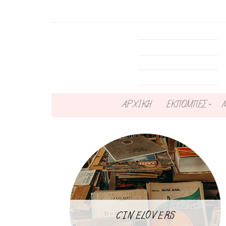
ΑΡΧΙΚΗ
ΕΚΠΟΜΠΕΣ
CINELOVERS