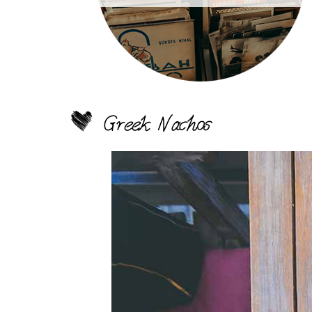
Greek Nachos