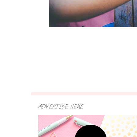
ADVERTISE HERE