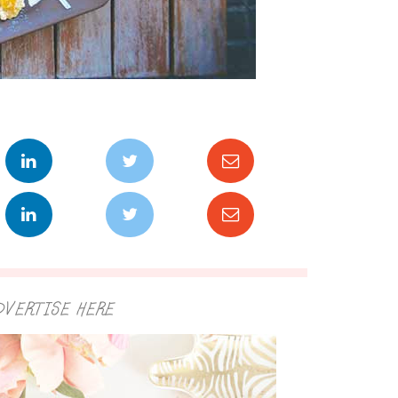
DVERTISE HERE