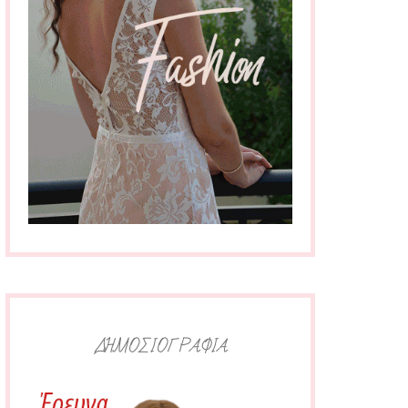
ΔΗΜΟΣΙΟΓΡΑΦΙΑ