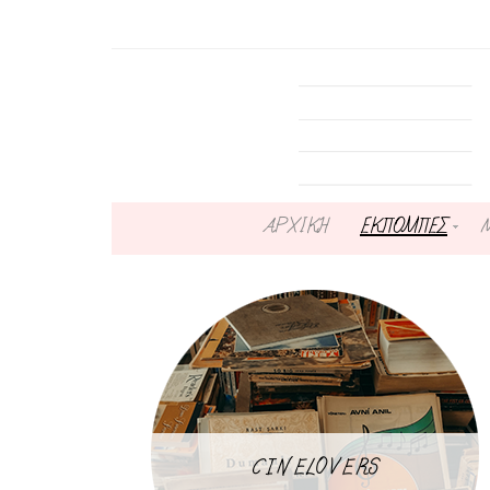
ΑΡΧΙΚΗ
ΕΚΠΟΜΠΕΣ
CINELOVERS