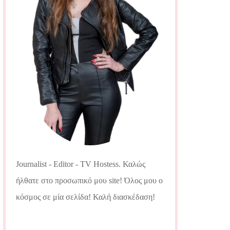
Journalist - Editor - TV Hostess. Καλώς
ήλθατε στο προσωπικό μου site! Όλος μου ο
κόσμος σε μία σελίδα! Καλή διασκέδαση!