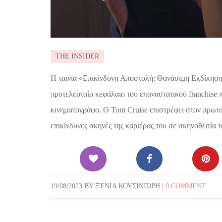
THE INSIDER
Η ταινία «Επικίνδυνη Αποστολή: Θανάσιµη Εκδίκηση
προτελευταίο κεφάλαιο του επαναστατικού franchise
κινηµατογράφο. Ο Tom Cruise επιστρέφει στον πρωταγω
επικίνδυνες σκηνές της καριέρας του σε σκηνοθεσία 
19/08/2023
BY
ΞΈΝΙΑ ΚΟΥΣΙΝΙΏΡΗ
|
0 COMMENT