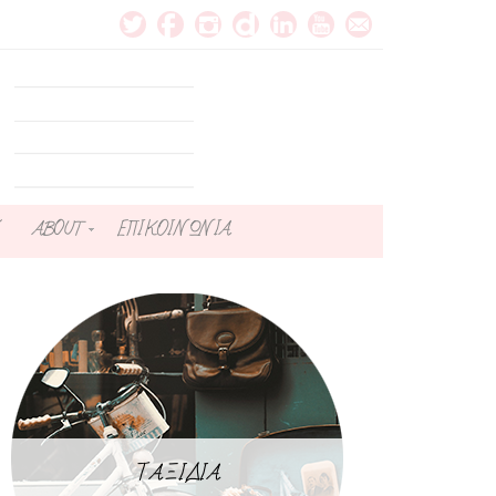
ABOUT
ΕΠΙΚΟΙΝΩΝΙΑ
ΤΑΞΙΔΙΑ