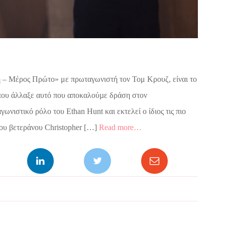
 – Μέρος Πρώτο» με πρωταγωνιστή τον Τομ Κρουζ, είναι το
 που άλλαξε αυτό που αποκαλούµε δράση στον
νιστικό ρόλο του Ethan Hunt και εκτελεί ο ίδιος τις πιο
του βετεράνου Christopher […]
Read more…