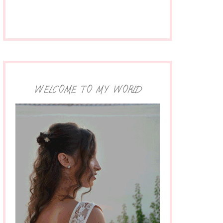
WELCOME TO MY WORLD