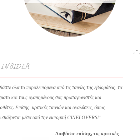
', ''
 INSIDER
βάστε όλα τα παραλειπόμενα από τις ταινίες της εβδομάδας, τα
σματα και τους αγαπημένους σας πρωταγωνιστές και
οθέτες. Επίσης, κριτικές ταινιών και αναλύσεις, όπως
υσιάζονται μέσα από την εκπομπή CINELOVERS!”
Διαβάστε επίσης, τις κριτικές