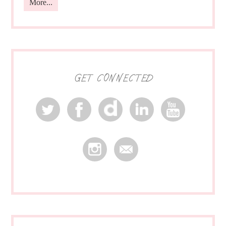
More...
GET CONNECTED