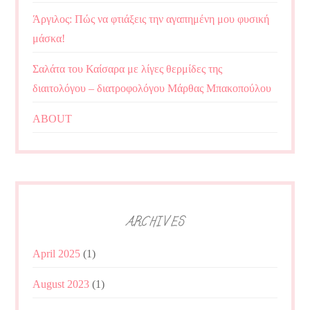
Άργιλος: Πώς να φτιάξεις την αγαπημένη μου φυσική
μάσκα!
Σαλάτα του Καίσαρα με λίγες θερμίδες της
διαιτολόγου – διατροφολόγου Μάρθας Μπακοπούλου
ABOUT
ARCHIVES
April 2025
(1)
August 2023
(1)