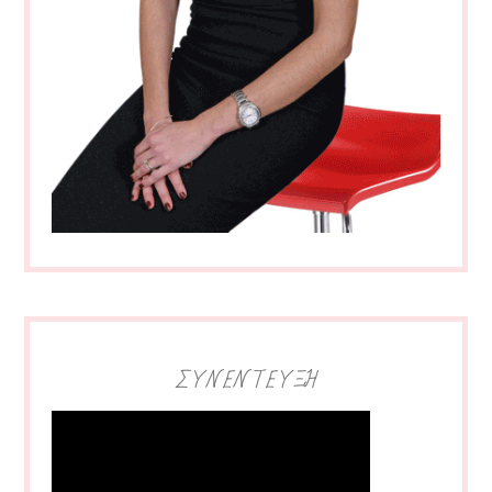
ΣΥΝΕΝΤΕΥΞΗ