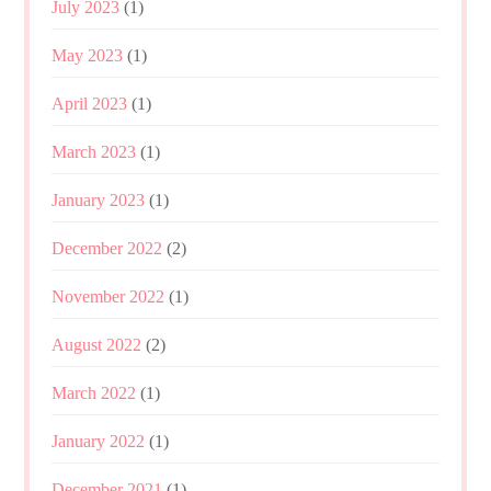
July 2023
(1)
May 2023
(1)
April 2023
(1)
March 2023
(1)
January 2023
(1)
December 2022
(2)
November 2022
(1)
August 2022
(2)
March 2022
(1)
January 2022
(1)
December 2021
(1)