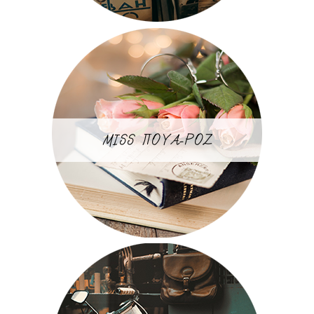
MISS ΠΟΥΑ-ΡΟΖ