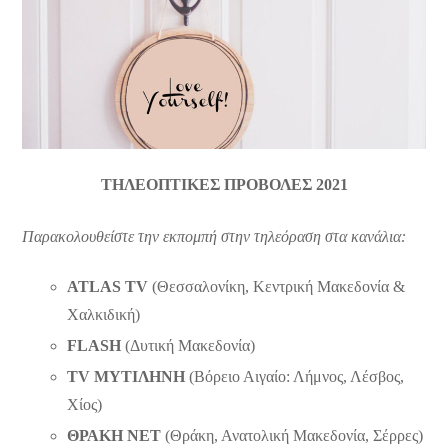
ΤΗΛΕΟΠΤΙΚΕΣ ΠΡΟΒΟΛΕΣ 2021
Παρακολουθείστε την εκπομπή στην τηλεόραση στα κανάλια:
ATLAS TV
(Θεσσαλονίκη, Κεντρική Μακεδονία &
Χαλκιδική)
FLASH
(Δυτική Μακεδονία)
TV ΜΥΤΙΛΗΝΗ
(Βόρειο Αιγαίο: Λήμνος, Λέσβος,
Χίος)
ΘΡΑΚΗ NET
(Θράκη, Ανατολική Μακεδονία, Σέρρες)