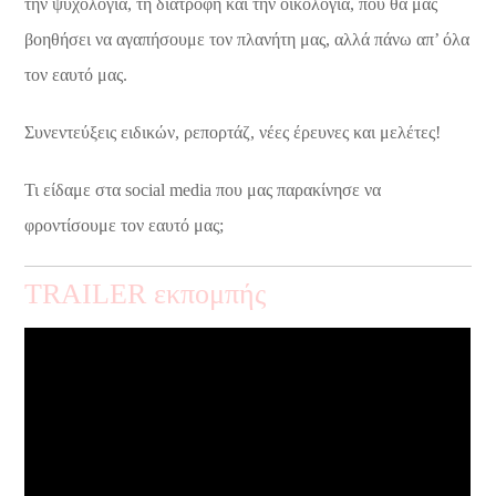
την ψυχολογία, τη διατροφή και την οικολογία, που θα μας
βοηθήσει να αγαπήσουμε τον πλανήτη μας, αλλά πάνω απ’ όλα
τον εαυτό μας.
Συνεντεύξεις ειδικών, ρεπορτάζ, νέες έρευνες και μελέτες!
Τι είδαμε στα social media που μας παρακίνησε να
φροντίσουμε τον εαυτό μας;
TRAILER εκπομπής