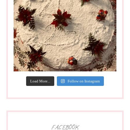
Load More...
Follow on Instagram
FACEBOOK