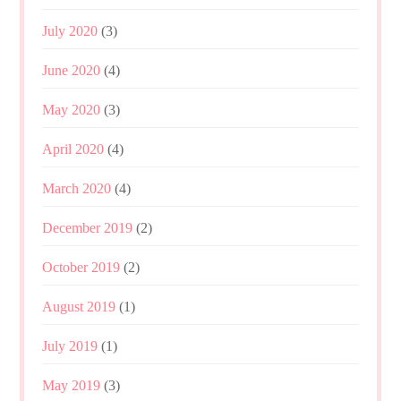
July 2020
(3)
June 2020
(4)
May 2020
(3)
April 2020
(4)
March 2020
(4)
December 2019
(2)
October 2019
(2)
August 2019
(1)
July 2019
(1)
May 2019
(3)