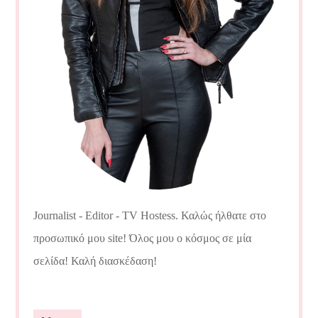
Journalist - Editor - TV Hostess. Καλώς ήλθατε στο
προσωπικό μου site! Όλος μου ο κόσμος σε μία
σελίδα! Καλή διασκέδαση!