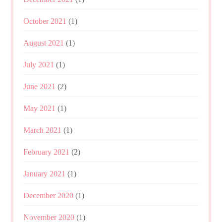
October 2021
(1)
August 2021
(1)
July 2021
(1)
June 2021
(2)
May 2021
(1)
March 2021
(1)
February 2021
(2)
January 2021
(1)
December 2020
(1)
November 2020
(1)