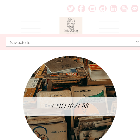
CINELOVERS