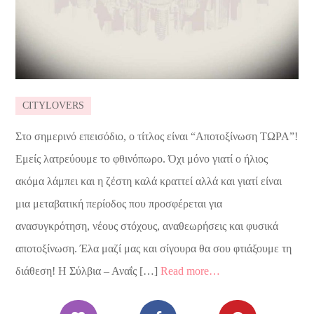
CITYLOVERS
Στο σημερινό επεισόδιο, ο τίτλος είναι “Αποτοξίνωση ΤΩΡΑ”!
Εμείς λατρεύουμε το φθινόπωρο. Όχι μόνο γιατί ο ήλιος
ακόμα λάμπει και η ζέστη καλά κραττεί αλλά και γιατί είναι
μια μεταβατική περίοδος που προσφέρεται για
ανασυγκρότηση, νέους στόχους, αναθεωρήσεις και φυσικά
αποτοξίνωση. Έλα μαζί μας και σίγουρα θα σου φτιάξουμε τη
διάθεση! Η Σύλβια – Αναΐς […]
Read more…