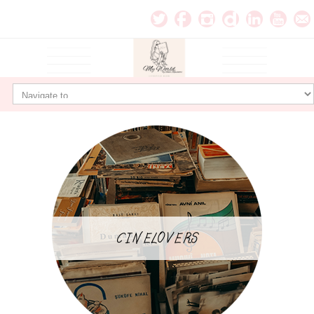
CINELOVERS