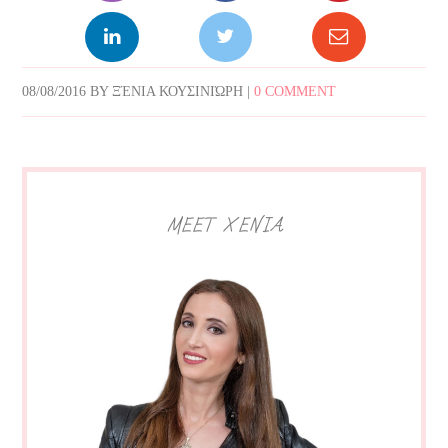
08/08/2016
BY
ΞΈΝΙΑ ΚΟΥΣΙΝΙΏΡΗ
|
0 COMMENT
MEET XENIA