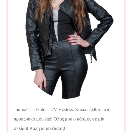
Journalist - Editor - TV Hostess. Καλώς ήλθατε στο
προσωπικό μου site! Όλος μου ο κόσμος σε μία
σελίδα! Καλή διασκέδαση!