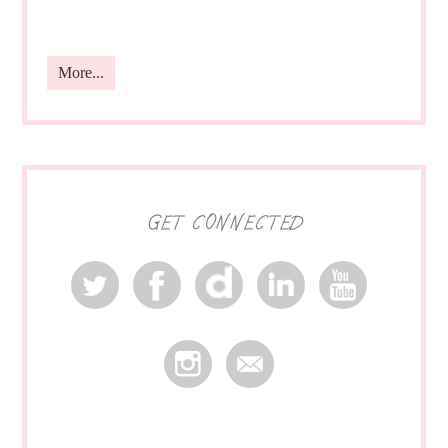
More...
GET CONNECTED