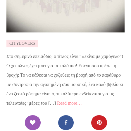
CITYLOVERS
Στο σημερινό επεισόδιο, ο τίτλος είναι “Ξεκίνα με χαμόγελο”!
Ο χειμώνας έχει μπει για τα καλά πια! Εσένα σου αρέσει η
βροχή; Το να κάθεσαι να χαζεύεις τη βροχή από το παράθυρο
με συντροφιά την αγαπημένη σου μουσική, ένα καλό βιβλίο κι
ένα ζεστό ρόφημα είναι ό, τι καλύτερο ενδείκνυται για τις
τελευταίες ‘μέρες του […]
Read more…