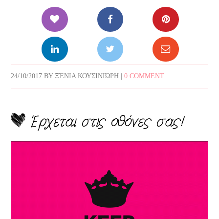
24/10/2017
BY
ΞΈΝΙΑ ΚΟΥΣΙΝΙΏΡΗ
|
0 COMMENT
Έρχεται στις οθόνες σας!