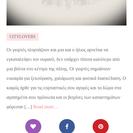
CITYLOVERS
Οι γιορτές πλησιάζουν και μια και ο ήλιος αρνείται να
εγκαταλείψει τον ουρανό, δεν υπάρχει τίποτα καλύτερο από
μια βόλτα στο κέντρο της πόλης. Οι γιορτές σημαίνουν
ευκαιρία για ξεκούραση, χαλάρωση και φυσικά διασκέδαση. Ο
καιρός ήρθε για τις εορταστικές σου αγορές και τα δώρα στα
αγαπημένα σου πρόσωπα και οι βιτρίνες των καταστημάτων
φόρεσαν […]
Read more…