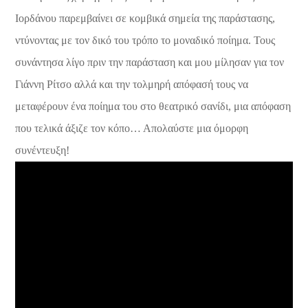
Ιορδάνου παρεμβαίνει σε κομβικά σημεία της παράστασης,
ντύνοντας με τον δικό του τρόπο το μοναδικό ποίημα. Τους
συνάντησα λίγο πριν την παράσταση και μου μίλησαν για τον
Γιάννη Ρίτσο αλλά και την τολμηρή απόφασή τους να
μεταφέρουν ένα ποίημα του στο θεατρικό σανίδι, μια απόφαση
που τελικά άξιζε τον κόπο… Απολαύστε μια όμορφη
συνέντευξη!