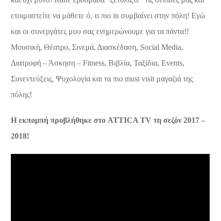
ετοιμαστείτε να μάθετε ό, τι πιο in συμβαίνει στην πόλη! Εγώ
και οι συνεργάτες μου σας ενημερώνουμε για τα πάντα!!
Μουσική, Θέατρο, Σινεμά, Διασκέδαση, Social Media,
Διατροφή – Άσκηση – Fitness, Βιβλία, Ταξίδια, Events,
Συνεντεύξεις, Ψυχολογία και τα πιο must visit μαγαζιά της
πόλης!
Η εκπομπή προβλήθηκε στο ATTICA TV τη σεζόν 2017 –
2018!