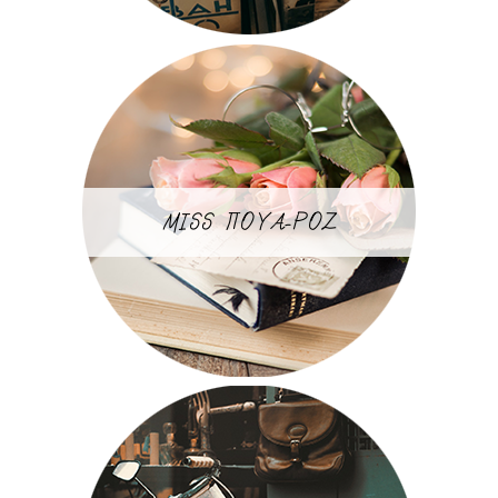
MISS ΠΟΥΑ-ΡΟΖ