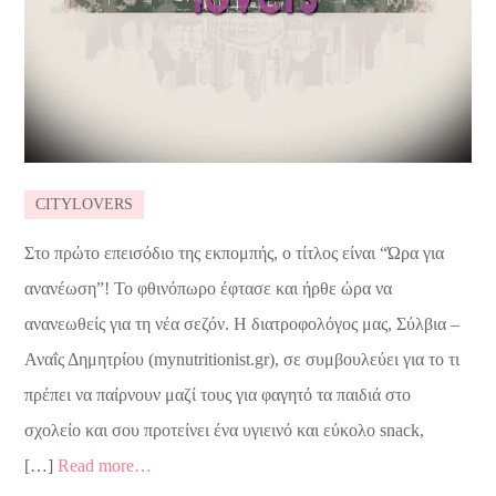
CITYLOVERS
Στο πρώτο επεισόδιο της εκπομπής, ο τίτλος είναι “Ώρα για
ανανέωση”! Το φθινόπωρο έφτασε και ήρθε ώρα να
ανανεωθείς για τη νέα σεζόν. Η διατροφολόγος μας, Σύλβια –
Αναΐς Δημητρίου (mynutritionist.gr), σε συμβουλεύει για το τι
πρέπει να παίρνουν μαζί τους για φαγητό τα παιδιά στο
σχολείο και σου προτείνει ένα υγιεινό και εύκολο snack,
[…]
Read more…