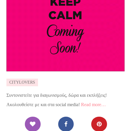
CITYLOVERS
Συντονιστείτε για διαγωνισμούς, δώρα και εκπλήξεις!
Ακολουθείστε με και στα social media!
Read more…