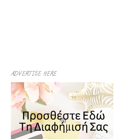
ADVERTISE HERE