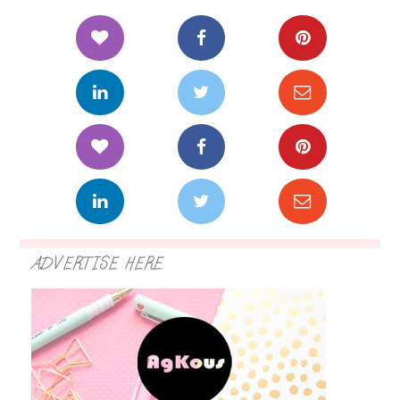
ADVERTISE HERE