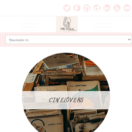
CINELOVERS