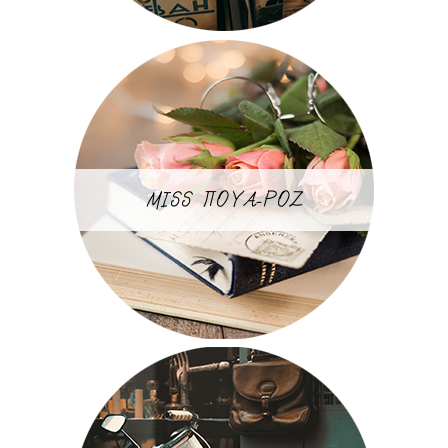
MISS ΠΟΥΑ-ΡΟΖ