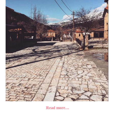
Read more…