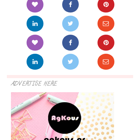
ADVERTISE HERE