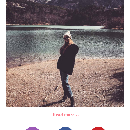
Read more…