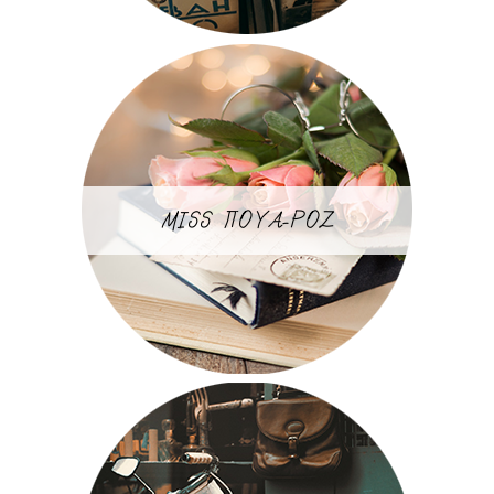
MISS ΠΟΥΑ-ΡΟΖ