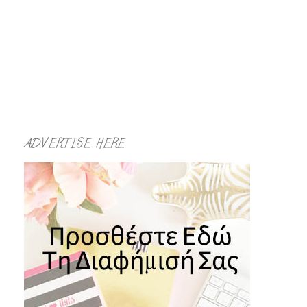
ADVERTISE HERE