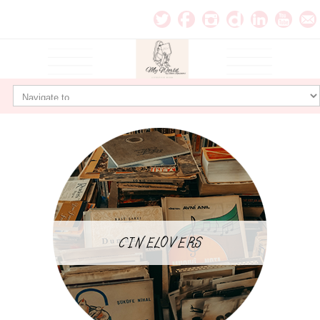
CINELOVERS