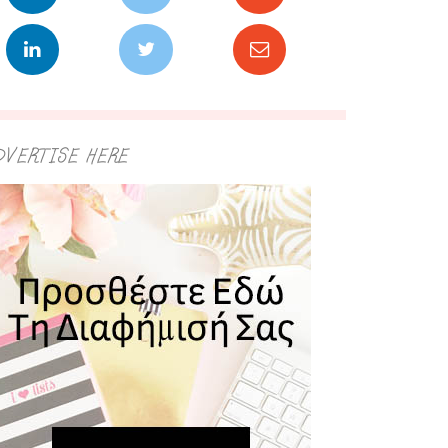
DVERTISE HERE