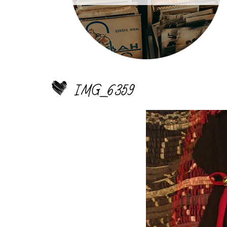
IMG_6359