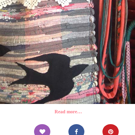
Read more…