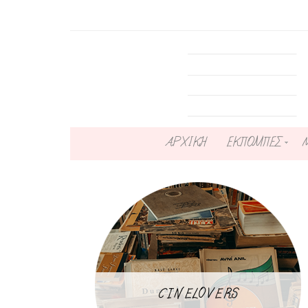
ΑΡΧΙΚΗ
ΕΚΠΟΜΠΕΣ
CINELOVERS