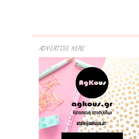
ADVERTISE HERE