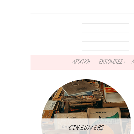
ΑΡΧΙΚΗ
ΕΚΠΟΜΠΕΣ
CINELOVERS