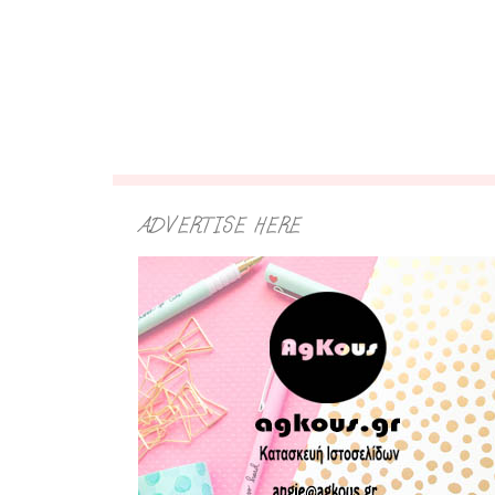
ADVERTISE HERE