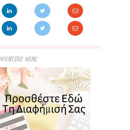
DVERTISE HERE