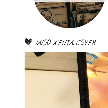
LALOO XENIA COVER