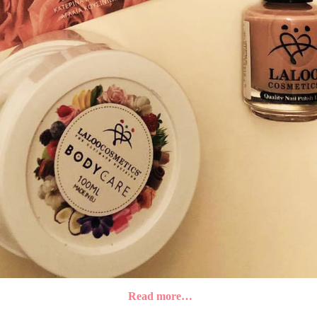
Read more…