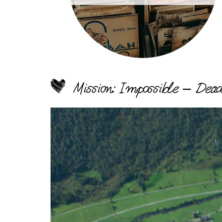
Mission: Impossible – Dea