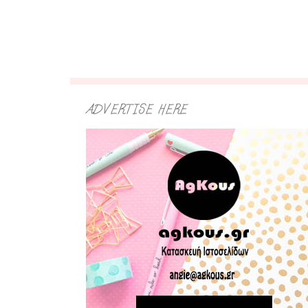
ADVERTISE HERE