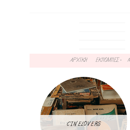
ΑΡΧΙΚΗ
ΕΚΠΟΜΠΕΣ
CINELOVERS