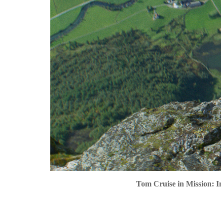
Tom Cruise in Mission: 