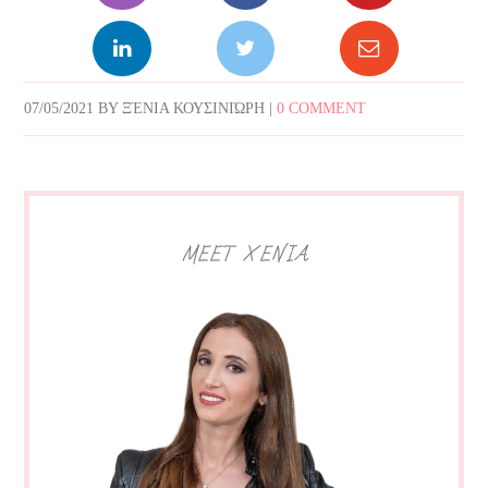
07/05/2021
BY
ΞΈΝΙΑ ΚΟΥΣΙΝΙΏΡΗ
|
0 COMMENT
MEET XENIA