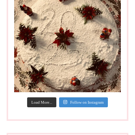
Load More...
Follow on Instagram