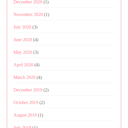
December 2020
(1)
November 2020
(1)
July 2020
(3)
June 2020
(4)
May 2020
(3)
April 2020
(4)
March 2020
(4)
December 2019
(2)
October 2019
(2)
August 2019
(1)
July 2019
(1)