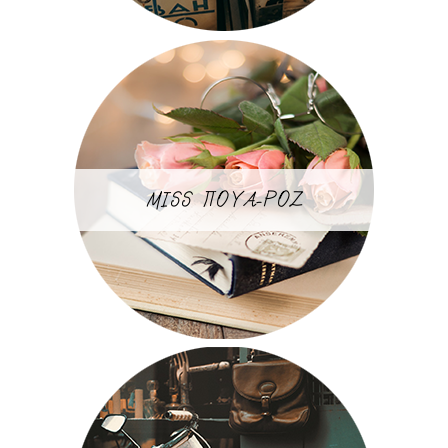
MISS ΠΟΥΑ-ΡΟΖ