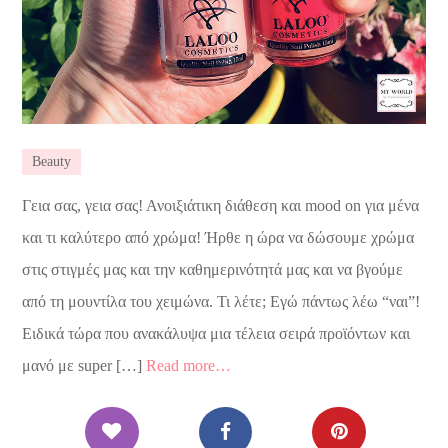
Beauty
Γεια σας, γεια σας! Ανοιξιάτικη διάθεση και mood on για μένα
και τι καλύτερο από χρώμα! Ήρθε η ώρα να δώσουμε χρώμα
στις στιγμές μας και την καθημερινότητά μας και να βγούμε
από τη μουντίλα του χειμώνα. Τι λέτε; Εγώ πάντως λέω “ναι”!
Ειδικά τώρα που ανακάλυψα μια τέλεια σειρά προϊόντων και
μανό με super […]
Read more…