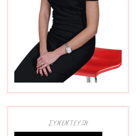
ΣΥΝΕΝΤΕΥΞΗ