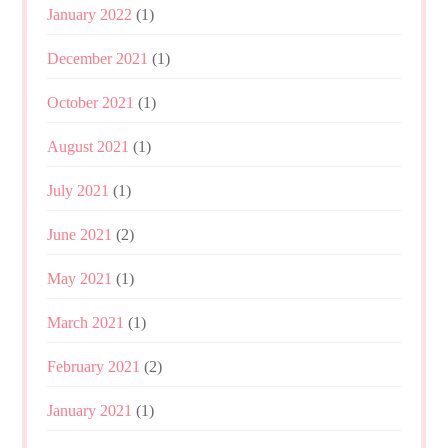
January 2022
(1)
December 2021
(1)
October 2021
(1)
August 2021
(1)
July 2021
(1)
June 2021
(2)
May 2021
(1)
March 2021
(1)
February 2021
(2)
January 2021
(1)