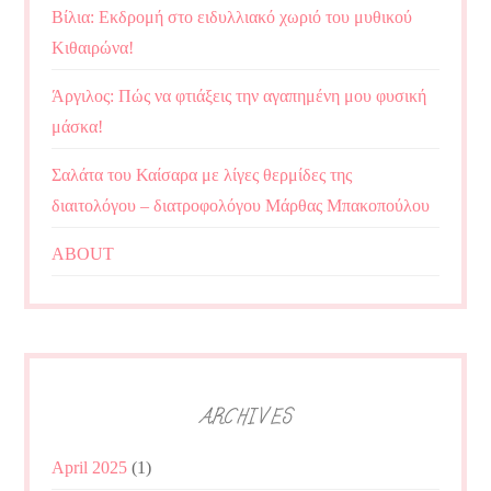
Βίλια: Εκδρομή στο ειδυλλιακό χωριό του μυθικού
Κιθαιρώνα!
Άργιλος: Πώς να φτιάξεις την αγαπημένη μου φυσική
μάσκα!
Σαλάτα του Καίσαρα με λίγες θερμίδες της
διαιτολόγου – διατροφολόγου Μάρθας Μπακοπούλου
ABOUT
ARCHIVES
April 2025
(1)