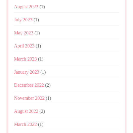
August 2023
(1)
July 2023
(1)
May 2023
(1)
April 2023
(1)
March 2023
(1)
January 2023
(1)
December 2022
(2)
November 2022
(1)
August 2022
(2)
March 2022
(1)