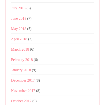
July 2018
(5)
June 2018
(7)
May 2018
(5)
April 2018
(3)
March 2018
(6)
February 2018
(6)
January 2018
(9)
December 2017
(8)
November 2017
(8)
October 2017
(9)