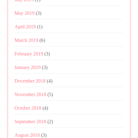
May 2019
(3)
April 2019
(1)
March 2019
(6)
February 2019
(3)
January 2019
(3)
December 2018
(4)
November 2018
(5)
October 2018
(4)
September 2018
(2)
August 2018
(3)