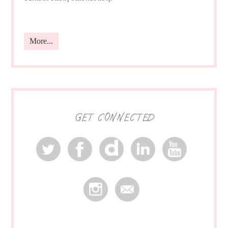
More...
GET CONNECTED