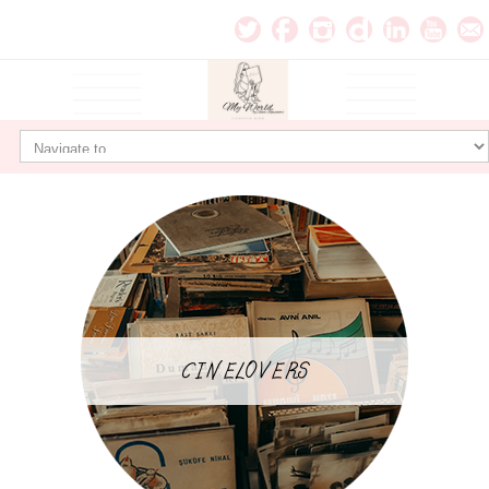
CINELOVERS