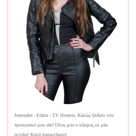
Journalist - Editor - TV Hostess. Καλώς ήλθατε στο
προσωπικό μου site! Όλος μου ο κόσμος σε μία
σελίδα! Καλή διασκέδαση!