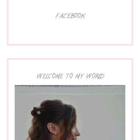
FACEBOOK
WELCOME TO MY WORLD