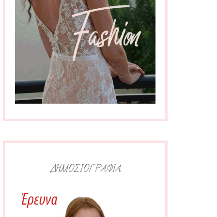
ΔΗΜΟΣΙΟΓΡΑΦΙΑ