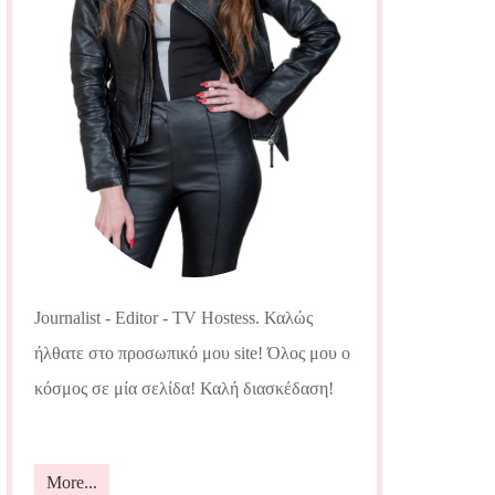
Journalist - Editor - TV Hostess. Καλώς
ήλθατε στο προσωπικό μου site! Όλος μου ο
κόσμος σε μία σελίδα! Καλή διασκέδαση!
More...