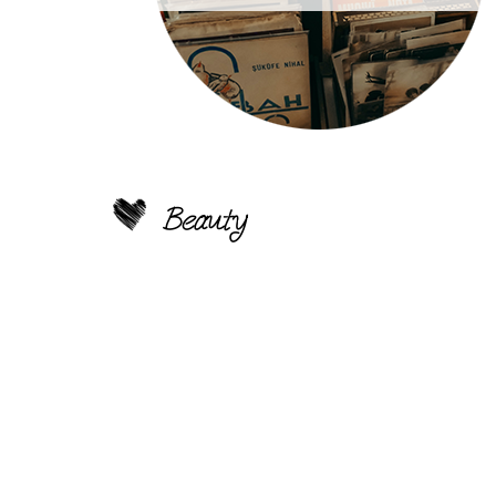
Beauty