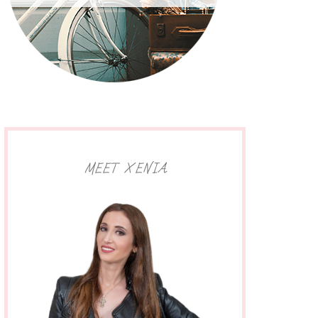
MEET XENIA