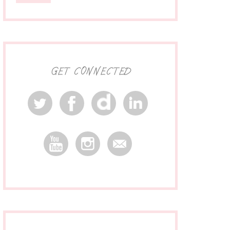
GET CONNECTED