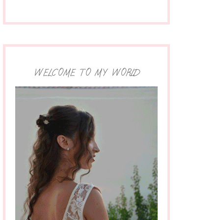
WELCOME TO MY WORLD