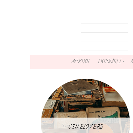
ΑΡΧΙΚΗ
ΕΚΠΟΜΠΕΣ
CINELOVERS