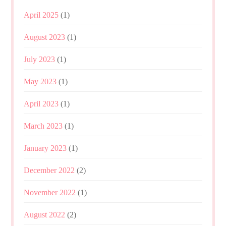
April 2025
(1)
August 2023
(1)
July 2023
(1)
May 2023
(1)
April 2023
(1)
March 2023
(1)
January 2023
(1)
December 2022
(2)
November 2022
(1)
August 2022
(2)