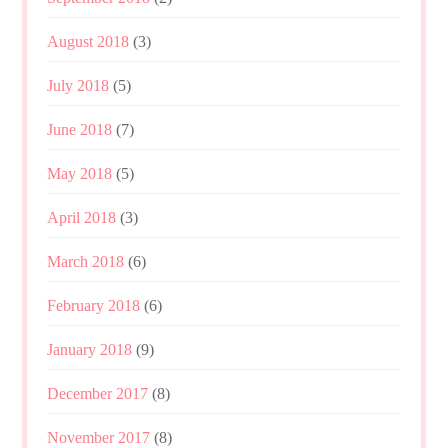
August 2018
(3)
July 2018
(5)
June 2018
(7)
May 2018
(5)
April 2018
(3)
March 2018
(6)
February 2018
(6)
January 2018
(9)
December 2017
(8)
November 2017
(8)