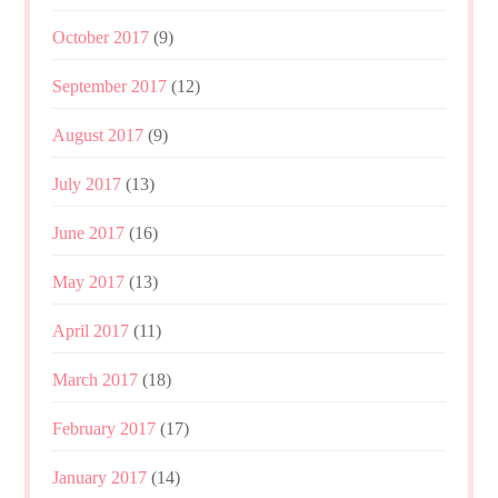
October 2017
(9)
September 2017
(12)
August 2017
(9)
July 2017
(13)
June 2017
(16)
May 2017
(13)
April 2017
(11)
March 2017
(18)
February 2017
(17)
January 2017
(14)