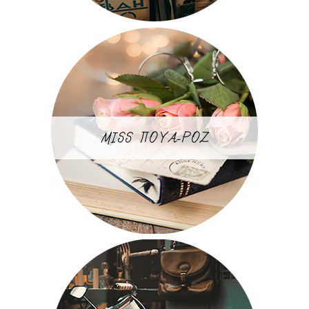
MISS ΠΟΥΑ-ΡΟΖ