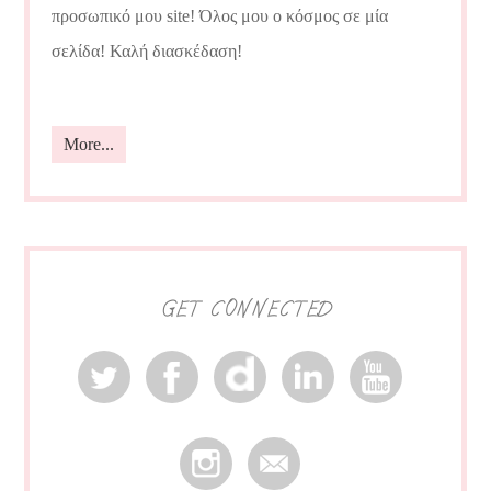
προσωπικό μου site! Όλος μου ο κόσμος σε μία
σελίδα! Καλή διασκέδαση!
More...
GET CONNECTED