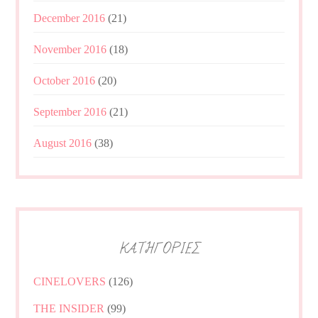
December 2016
(21)
November 2016
(18)
October 2016
(20)
September 2016
(21)
August 2016
(38)
ΚΑΤΗΓΟΡΙΕΣ
CINELOVERS
(126)
THE INSIDER
(99)