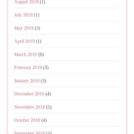
August 2019
(1)
July 2019
(1)
May 2019
(3)
April 2019
(1)
March 2019
(6)
February 2019
(3)
January 2019
(3)
December 2018
(4)
November 2018
(5)
October 2018
(4)
September 2018
(2)