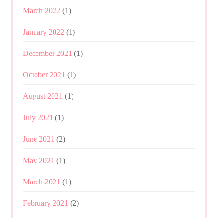
March 2022
(1)
January 2022
(1)
December 2021
(1)
October 2021
(1)
August 2021
(1)
July 2021
(1)
June 2021
(2)
May 2021
(1)
March 2021
(1)
February 2021
(2)