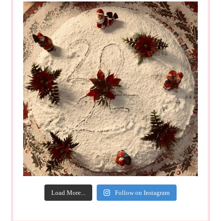
Load More...
Follow on Instagram