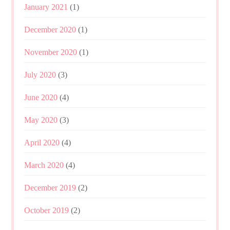
January 2021
(1)
December 2020
(1)
November 2020
(1)
July 2020
(3)
June 2020
(4)
May 2020
(3)
April 2020
(4)
March 2020
(4)
December 2019
(2)
October 2019
(2)