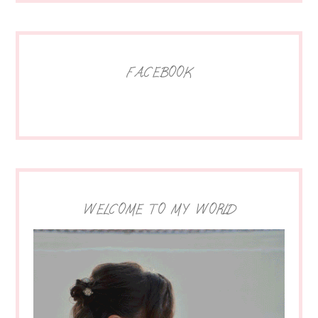
FACEBOOK
WELCOME TO MY WORLD