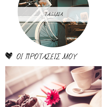
ΤΑΞΙΔΙΑ
ΟΙ ΠΡΟΤΑΣΕΙΣ ΜΟΥ