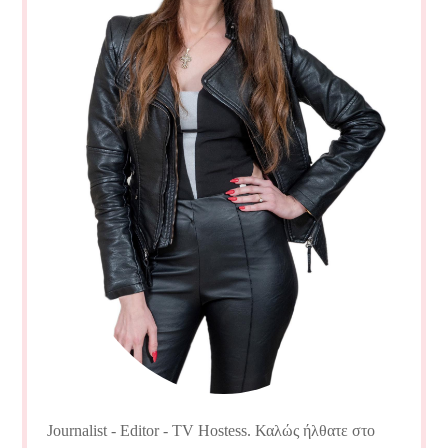
Journalist - Editor - TV Hostess. Καλώς ήλθατε στο