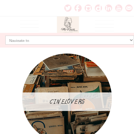
CINELOVERS