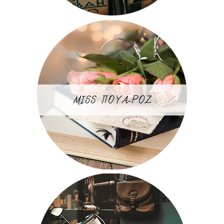
MISS ΠΟΥΑ-ΡΟΖ