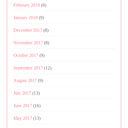
February 2018
(6)
January 2018
(9)
December 2017
(8)
November 2017
(8)
October 2017
(9)
September 2017
(12)
August 2017
(9)
July 2017
(13)
June 2017
(16)
May 2017
(13)