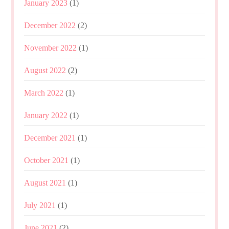
January 2023
(1)
December 2022
(2)
November 2022
(1)
August 2022
(2)
March 2022
(1)
January 2022
(1)
December 2021
(1)
October 2021
(1)
August 2021
(1)
July 2021
(1)
June 2021
(2)