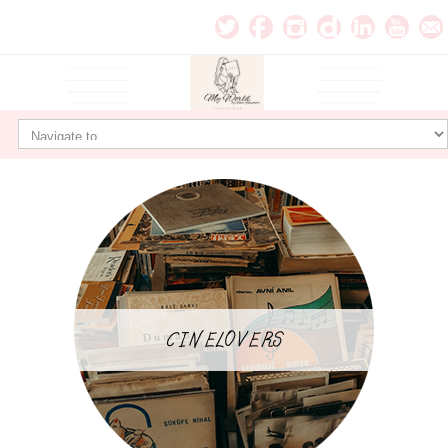
CINELOVERS