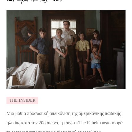
THE INSIDER
Μια βαθιά προσωπική απεικόνιση της αμερικάνικης παιδικής
ηλικίας κατά τον 20ο αιώνα, η ταινία «The Fabelmans» αφορά