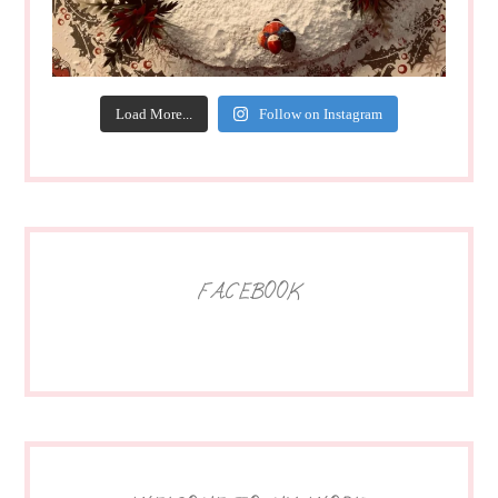
Load More...
Follow on Instagram
FACEBOOK