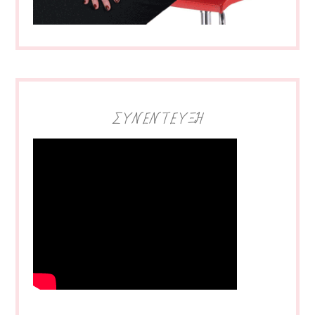
ΣΥΝΕΝΤΕΥΞΗ