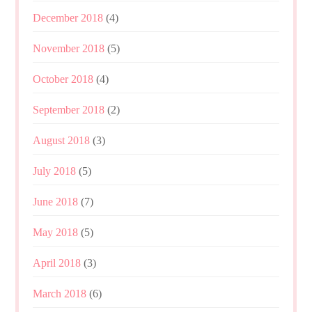
December 2018
(4)
November 2018
(5)
October 2018
(4)
September 2018
(2)
August 2018
(3)
July 2018
(5)
June 2018
(7)
May 2018
(5)
April 2018
(3)
March 2018
(6)