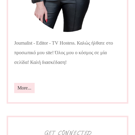
Journalist - Editor - TV Hostess. Καλώς ήλθατε στο
προσωπικό μου site! Όλος μου ο κόσμος σε μία
σελίδα! Καλή διασκέδαση!
More...
GET CONNECTED