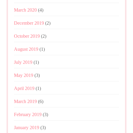
March 2020
(4)
December 2019
(2)
October 2019
(2)
August 2019
(1)
July 2019
(1)
May 2019
(3)
April 2019
(1)
March 2019
(6)
February 2019
(3)
January 2019
(3)