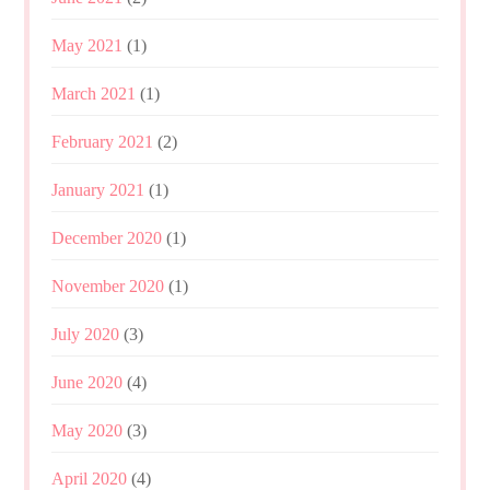
May 2021
(1)
March 2021
(1)
February 2021
(2)
January 2021
(1)
December 2020
(1)
November 2020
(1)
July 2020
(3)
June 2020
(4)
May 2020
(3)
April 2020
(4)