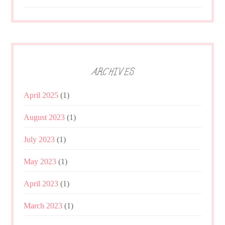
ARCHIVES
April 2025
(1)
August 2023
(1)
July 2023
(1)
May 2023
(1)
April 2023
(1)
March 2023
(1)