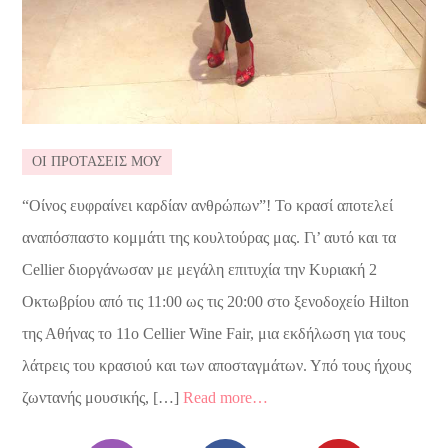
ΟΙ ΠΡΟΤΑΣΕΙΣ ΜΟΥ
“Οίνος ευφραίνει καρδίαν ανθρώπων”! Το κρασί αποτελεί
αναπόσπαστο κομμάτι της κουλτούρας μας. Γι’ αυτό και τα
Cellier διοργάνωσαν με μεγάλη επιτυχία την Κυριακή 2
Οκτωβρίου από τις 11:00 ως τις 20:00 στο ξενοδοχείο Hilton
της Αθήνας το 11ο Cellier Wine Fair, μια εκδήλωση για τους
λάτρεις του κρασιού και των αποσταγμάτων. Υπό τους ήχους
ζωντανής μουσικής, […]
Read more…