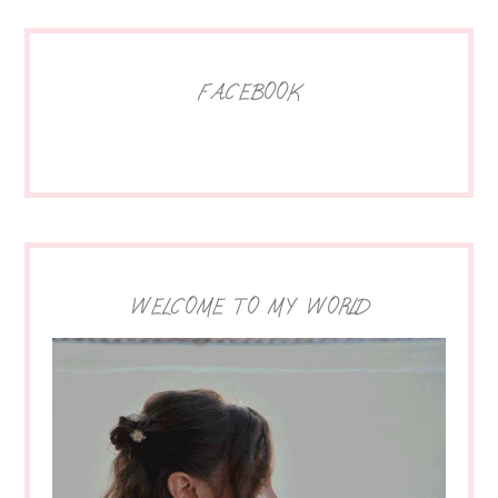
FACEBOOK
WELCOME TO MY WORLD