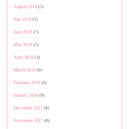
August 2018
(3)
July 2018
(5)
June 2018
(7)
May 2018
(5)
April 2018
(3)
March 2018
(6)
February 2018
(6)
January 2018
(9)
December 2017
(8)
November 2017
(8)