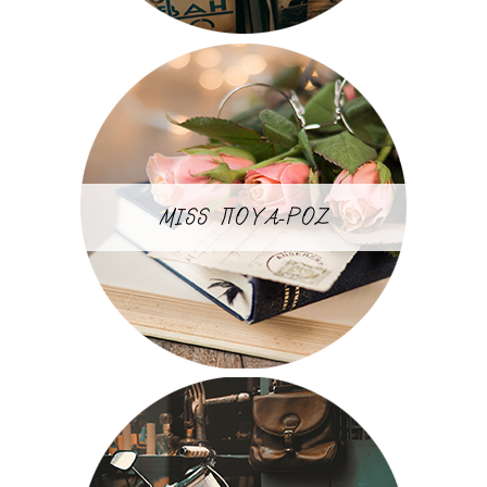
MISS ΠΟΥΑ-ΡΟΖ