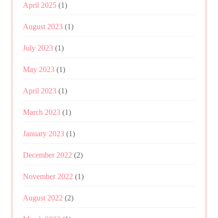
April 2025
(1)
August 2023
(1)
July 2023
(1)
May 2023
(1)
April 2023
(1)
March 2023
(1)
January 2023
(1)
December 2022
(2)
November 2022
(1)
August 2022
(2)