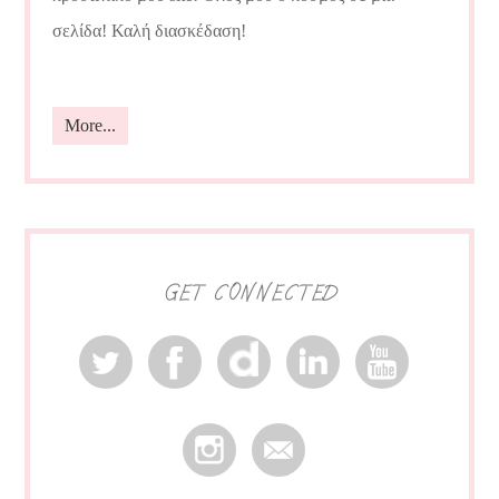
σελίδα! Καλή διασκέδαση!
More...
GET CONNECTED