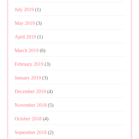
July 2019
(1)
May 2019
(3)
April 2019
(1)
March 2019
(6)
February 2019
(3)
January 2019
(3)
December 2018
(4)
November 2018
(5)
October 2018
(4)
September 2018
(2)