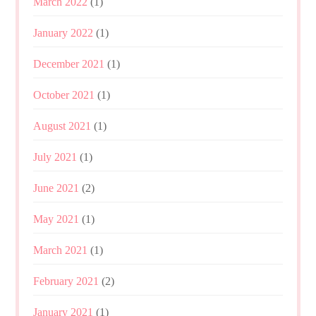
March 2022
(1)
January 2022
(1)
December 2021
(1)
October 2021
(1)
August 2021
(1)
July 2021
(1)
June 2021
(2)
May 2021
(1)
March 2021
(1)
February 2021
(2)
January 2021
(1)