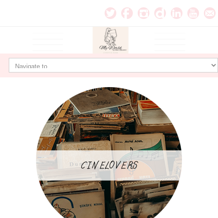
CINELOVERS