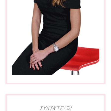
ΣΥΝΕΝΤΕΥΞΗ