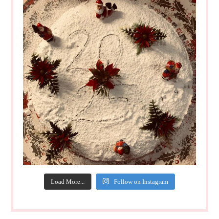
Load More...
Follow on Instagram