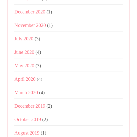
December 2020
(1)
November 2020
(1)
July 2020
(3)
June 2020
(4)
May 2020
(3)
April 2020
(4)
March 2020
(4)
December 2019
(2)
October 2019
(2)
August 2019
(1)