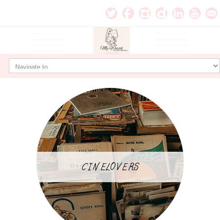
CINELOVERS