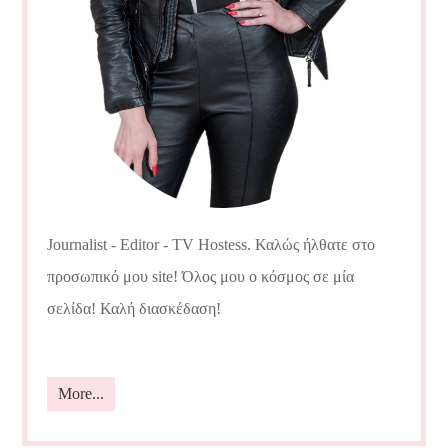
Journalist - Editor - TV Hostess. Καλώς ήλθατε στο
προσωπικό μου site! Όλος μου ο κόσμος σε μία
σελίδα! Καλή διασκέδαση!
More...