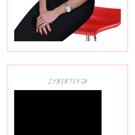
ΣΥΝΕΝΤΕΥΞΗ