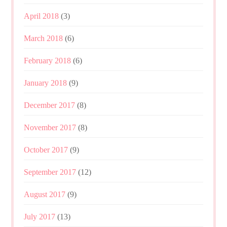
April 2018
(3)
March 2018
(6)
February 2018
(6)
January 2018
(9)
December 2017
(8)
November 2017
(8)
October 2017
(9)
September 2017
(12)
August 2017
(9)
July 2017
(13)