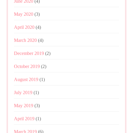
June 2020
(4)
May 2020
(3)
April 2020
(4)
March 2020
(4)
December 2019
(2)
October 2019
(2)
August 2019
(1)
July 2019
(1)
May 2019
(3)
April 2019
(1)
March 2019
(6)