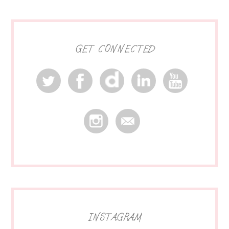
GET CONNECTED
INSTAGRAM