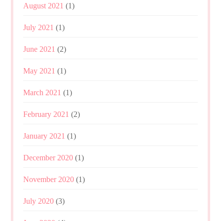
August 2021
(1)
July 2021
(1)
June 2021
(2)
May 2021
(1)
March 2021
(1)
February 2021
(2)
January 2021
(1)
December 2020
(1)
November 2020
(1)
July 2020
(3)