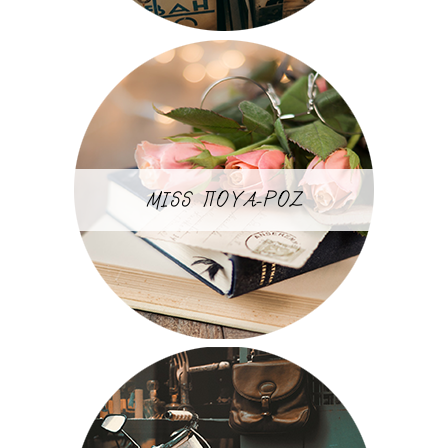
MISS ΠΟΥΑ-ΡΟΖ