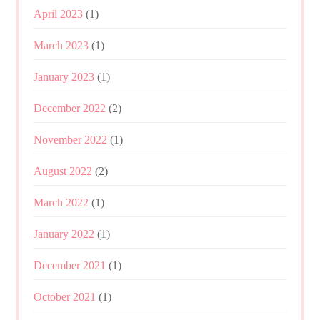
April 2023
(1)
March 2023
(1)
January 2023
(1)
December 2022
(2)
November 2022
(1)
August 2022
(2)
March 2022
(1)
January 2022
(1)
December 2021
(1)
October 2021
(1)