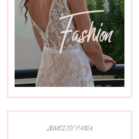
ΔΗΜΟΣΙΟΓΡΑΦΙΑ