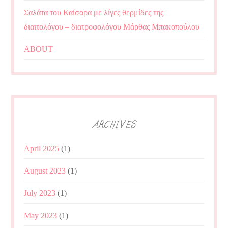
Σαλάτα του Καίσαρα με λίγες θερμίδες της
διαιτολόγου – διατροφολόγου Μάρθας Μπακοπούλου
ABOUT
ARCHIVES
April 2025
(1)
August 2023
(1)
July 2023
(1)
May 2023
(1)