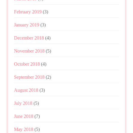
February 2019
(3)
January 2019
(3)
December 2018
(4)
November 2018
(5)
October 2018
(4)
September 2018
(2)
August 2018
(3)
July 2018
(5)
June 2018
(7)
May 2018
(5)