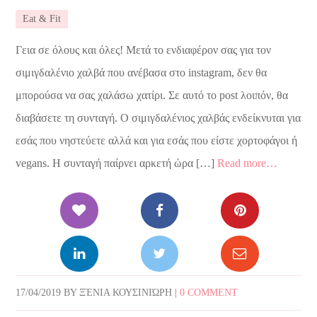
Eat & Fit
Γεια σε όλους και όλες! Μετά το ενδιαφέρον σας για τον
σιμιγδαλένιο χαλβά που ανέβασα στο instagram, δεν θα
μπορούσα να σας χαλάσω χατίρι. Σε αυτό το post λοιπόν, θα
διαβάσετε τη συνταγή. Ο σιμιγδαλένιος χαλβάς ενδείκνυται για
εσάς που νηστεύετε αλλά και για εσάς που είστε χορτοφάγοι ή
vegans. Η συνταγή παίρνει αρκετή ώρα […]
Read more…
17/04/2019
BY
ΞΈΝΙΑ ΚΟΥΣΙΝΙΏΡΗ
|
0 COMMENT