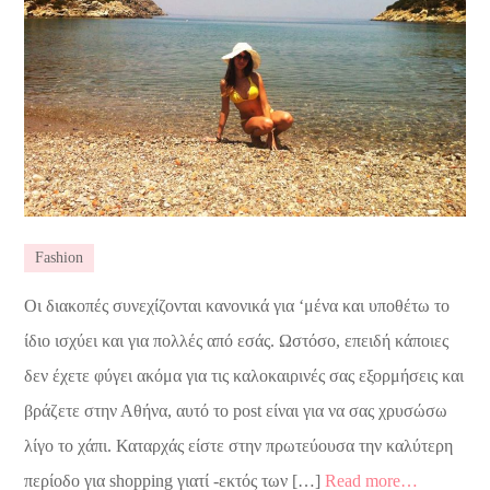
Fashion
Οι διακοπές συνεχίζονται κανονικά για ‘μένα και υποθέτω το
ίδιο ισχύει και για πολλές από εσάς. Ωστόσο, επειδή κάποιες
δεν έχετε φύγει ακόμα για τις καλοκαιρινές σας εξορμήσεις και
βράζετε στην Αθήνα, αυτό το post είναι για να σας χρυσώσω
λίγο το χάπι. Καταρχάς είστε στην πρωτεύουσα την καλύτερη
περίοδο για shopping γιατί -εκτός των […]
Read more…