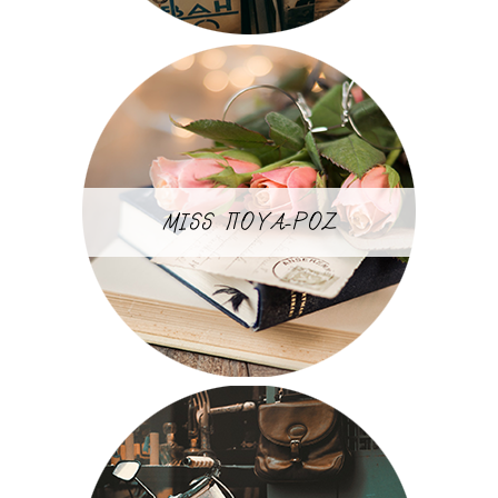
MISS ΠΟΥΑ-ΡΟΖ