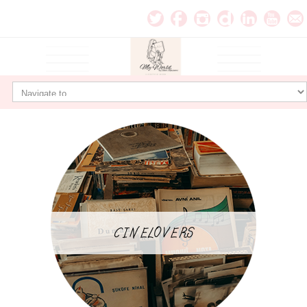
CINELOVERS