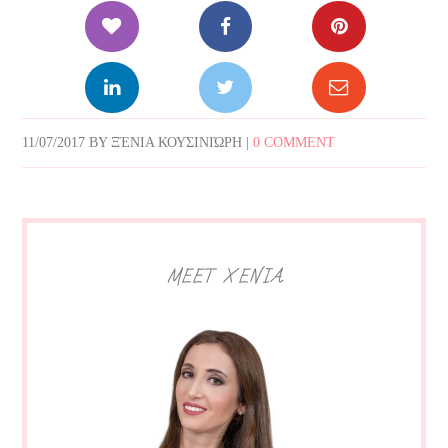
11/07/2017
BY
ΞΈΝΙΑ ΚΟΥΣΙΝΙΏΡΗ
|
0 COMMENT
MEET XENIA