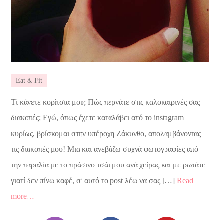
Eat & Fit
Τί κάνετε κορίτσια μου; Πώς περνάτε στις καλοκαιρινές σας
διακοπές; Εγώ, όπως έχετε καταλάβει από το instagram
κυρίως, βρίσκομαι στην υπέροχη Ζάκυνθο, απολαμβάνοντας
τις διακοπές μου! Μια και ανεβάζω συχνά φωτογραφίες από
την παραλία με το πράσινο τσάι μου ανά χείρας και με ρωτάτε
γιατί δεν πίνω καφέ, σ’ αυτό το post λέω να σας […]
Read
more…