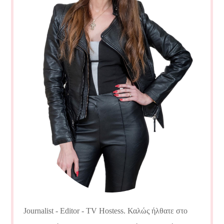
Journalist - Editor - TV Hostess. Καλώς ήλθατε στο