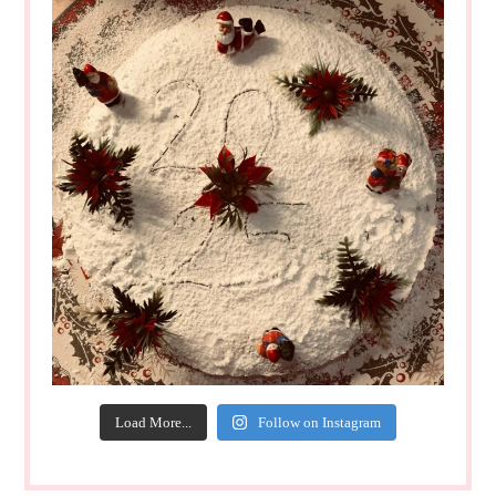
Load More...
Follow on Instagram