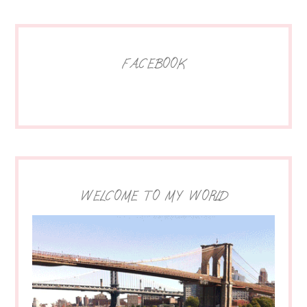
FACEBOOK
WELCOME TO MY WORLD