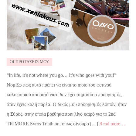
ΟΙ ΠΡΟΤΑΣΕΙΣ ΜΟΥ
“In life, it’s not where you go… It’s who goes with you!”
Νομίζω πως αυτό πρέπει να είναι το moto του φετινού
καλοκαιριού και αυτό γιατί δεν έχει σημασία ο προορισμός,
όταν έχεις καλή παρέα! Ο δικός μου προορισμός λοιπόν, ήταν
η Σύρος, στην οποία βρέθηκα πριν λίγο καιρό για το 2nd
TRIMORE Syros Triathlon, όπως σίγουρα […]
Read more…