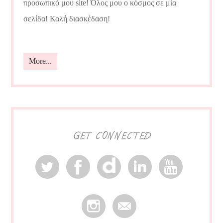
προσωπικό μου site! Όλος μου ο κόσμος σε μία
σελίδα! Καλή διασκέδαση!
More...
GET CONNECTED