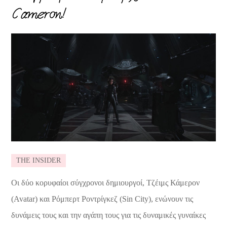
Cameron!
THE INSIDER
Οι δύο κορυφαίοι σύγχρονοι δημιουργοί, Τζέιμς Κάμερον
(Avatar) και Ρόμπερτ Ροντρίγκεζ (Sin City), ενώνουν τις
δυνάμεις τους και την αγάπη τους για τις δυναμικές γυναίκες