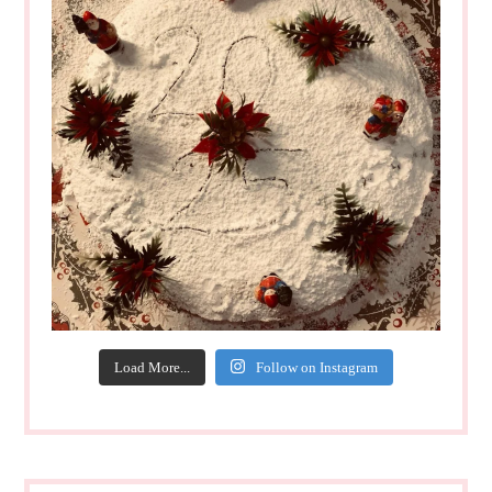
Load More...
Follow on Instagram