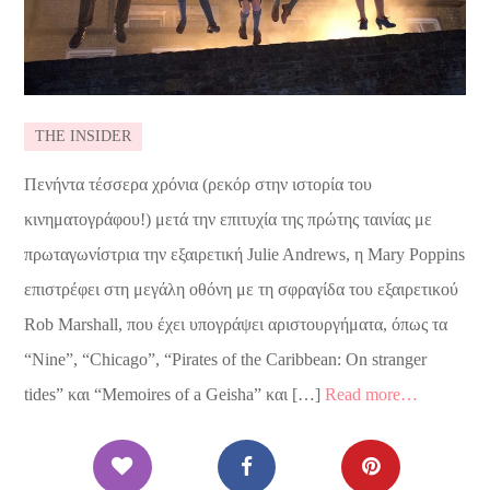
THE INSIDER
Πενήντα τέσσερα χρόνια (ρεκόρ στην ιστορία του
κινηματογράφου!) μετά την επιτυχία της πρώτης ταινίας με
πρωταγωνίστρια την εξαιρετική Julie Andrews, η Mary Poppins
επιστρέφει στη μεγάλη οθόνη με τη σφραγίδα του εξαιρετικού
Rob Marshall, που έχει υπογράψει αριστουργήματα, όπως τα
“Nine”, “Chicago”, “Pirates of the Caribbean: On stranger
tides” και “Memoires of a Geisha” και […]
Read more…