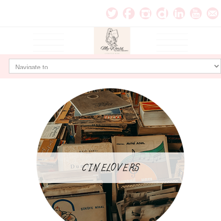
CINELOVERS