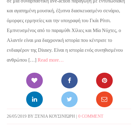
σε μια συναρπαστική live-action παραγωγή με εντυπωσιακή
και αγαπημένη μουσική, έξυπνα διασκευασμένο σενάριο,
όμορφες ερμηνείες και την υπογραφή του Γκάι Ρίτσι.
Εμπνευσμένος από το παραμύθι Χίλιες και Μία Νύχτες, ο
Αλαντίν είναι μια διαχρονική ιστορία που κέντρισε το
ενδιαφέρον της Disney. Είναι η ιστορία ενός συνηθισμένου
ανθρώπου […]
Read more…
26/05/2019
BY
ΞΈΝΙΑ ΚΟΥΣΙΝΙΏΡΗ
|
0 COMMENT