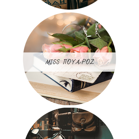
MISS ΠΟΥΑ-ΡΟΖ