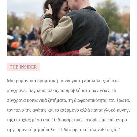
THE INSIDER
Μια ρομαντικά δραματική ταινία για τη δύσκολη ζωή στις
σύγχρονες μεγαλουπόλεις, τα προβλήματα των νέων, τα
σύγχρονα κοινωνικά ζητήματα, τη διαφορετικότητα, τον έρωτα,
τον πόνο της αγάπης και το ατέρμονο αλλά πάντα γλυκό κυνήγι
της ευτυχίας μέσα από 10 διαφορετικές ιστορίες με επίκεντρο
τη γερμανική μητρόπολη. 11 διαφορετικοί σκηνοθέτες απ’