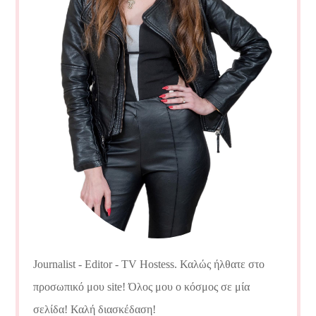
Journalist - Editor - TV Hostess. Καλώς ήλθατε στο
προσωπικό μου site! Όλος μου ο κόσμος σε μία
σελίδα! Καλή διασκέδαση!