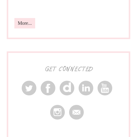
More...
GET CONNECTED