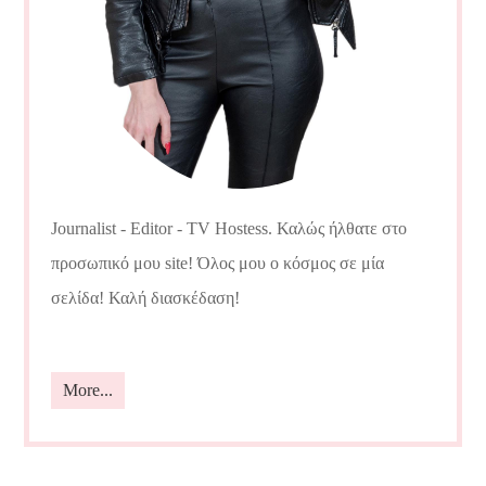
Journalist - Editor - TV Hostess. Καλώς ήλθατε στο
προσωπικό μου site! Όλος μου ο κόσμος σε μία
σελίδα! Καλή διασκέδαση!
More...