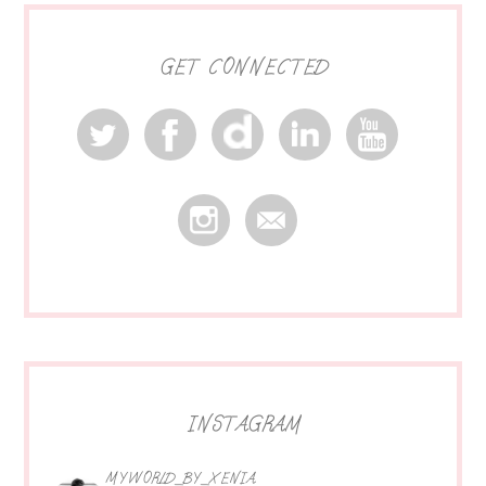
GET CONNECTED
INSTAGRAM
MYWORLD_BY_XENIA