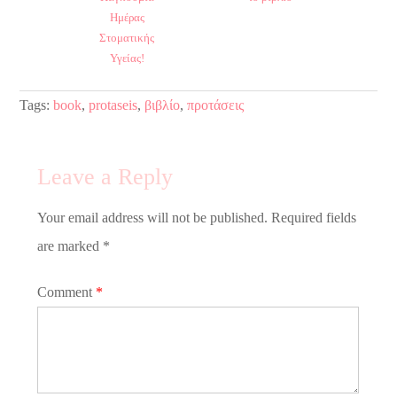
Ημέρας
Στοματικής
Υγείας!
Tags:
book
,
protaseis
,
βιβλίο
,
προτάσεις
Leave a Reply
Your email address will not be published. Required fields
are marked *
Comment
*