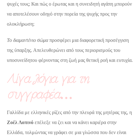
ψυχές τους; Και πώς ο έρωτας και η συνειδητή αγάπη μπορούν
να αποτελέσουν οδηγό στην πορεία της ψυχής προς την
ολοκλήρωση;
Το διαμαντένιο σώμα
προσφέρει μια διαφορετική προσέγγιση
της ύπαρξης. Απελευθερώνει από τους περιορισμούς του
υποσυνείδητου φέρνοντας στη ζωή μας θετική ροή και ευτυχία.
Λίγα λόγια για τη
συγγραφέα…
Γαλλίδα με ελληνικές ρίζες από την πλευρά της μητέρας της, η
Ζοέλ Λοπινό
επέλεξε να ζει και να κάνει καριέρα στην
Ελλάδα, τολμώντας να γράφει σε μια γλώσσα που δεν είναι