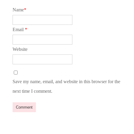
Name
*
Email
*
Website
Save my name, email, and website in this browser for the
next time I comment.