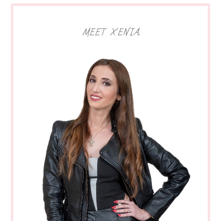
MEET XENIA