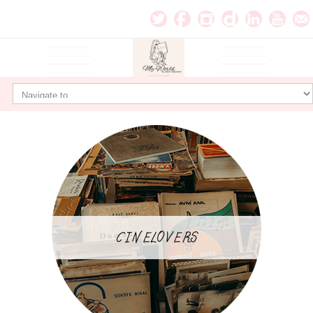
CINELOVERS