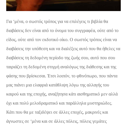
Για ‘μένα, ο σωστός τρόπος για να επιλέγεις τι βιβλία θα
διαβάσεις δεν είναι από το όνομα του συγγραφέα, ούτε από το
είδος, ούτε από τον εκδοτικό οίκο. Ο σωστός τρόπος είναι να
διαβάσεις την υπόθεση και να διαλέξεις αυτό που θα ήθελες να
διαβάσεις τη δεδομένη περίοδο της ζωής σου, αυτό που σου
ταιριάζει τη δεδομένη στιγμή αναλόγως της διάθεσης και της
φάσης που βρίσκεσαι. Έτσι λοιπόν, το φθινόπωρο, που πάντα
μας πιάνει μια ελαφριά κατάθλιψη λόγω της αλλαγής του
καιρού και της εποχής, αναζήτησα κάτι αισθηματικό μεν αλλά
όχι και πολύ μελοδραματικό και παράλληλα μυστηριώδες.
Κάτι που θα με ταξιδέψει σε άλλες εποχές, μακρινές και
άγνωστες σε ‘μένα και σε άλλες πόλεις, πόλεις γεμάτες