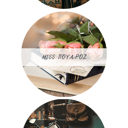
MISS ΠΟΥΑ-ΡΟΖ