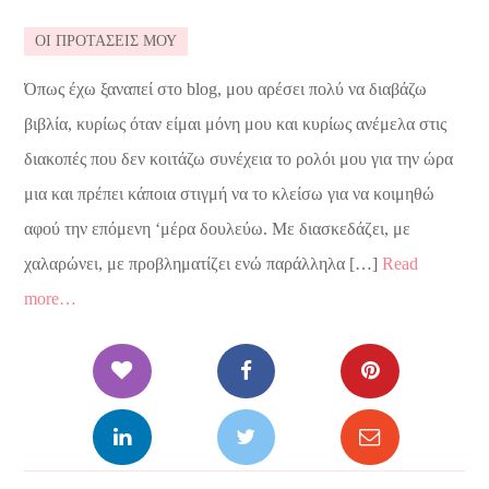
ΟΙ ΠΡΟΤΑΣΕΙΣ ΜΟΥ
Όπως έχω ξαναπεί στο blog, μου αρέσει πολύ να διαβάζω
βιβλία, κυρίως όταν είμαι μόνη μου και κυρίως ανέμελα στις
διακοπές που δεν κοιτάζω συνέχεια το ρολόι μου για την ώρα
μια και πρέπει κάποια στιγμή να το κλείσω για να κοιμηθώ
αφού την επόμενη ‘μέρα δουλεύω. Με διασκεδάζει, με
χαλαρώνει, με προβληματίζει ενώ παράλληλα […]
Read
more…