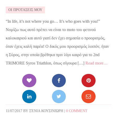
ΟΙ ΠΡΟΤΑΣΕΙΣ ΜΟΥ
“In life, it’s not where you go… It’s who goes with you!”
Νομίζω πως αυτό πρέπει να είναι το moto του φετινού
καλοκαιριού και αυτό γιατί δεν έχει σημασία ο προορισμός,
όταν έχεις καλή παρέα! Ο δικός μου προορισμός λοιπόν, ήταν
η Σύρος, στην οποία βρέθηκα πριν λίγο καιρό για το 2nd
TRIMORE Syros Triathlon, όπως σίγουρα […]
Read more…
11/07/2017
BY
ΞΈΝΙΑ ΚΟΥΣΙΝΙΏΡΗ
|
0 COMMENT