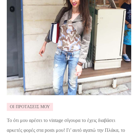
ΟΙ ΠΡΟΤΑΣΕΙΣ ΜΟΥ
Το ότι μου αρέσει το vintage σίγουρα το έχεις διαβάσει
αρκετές φορές στα posts μου! Γι’ αυτό αγαπώ την Πλάκα, το