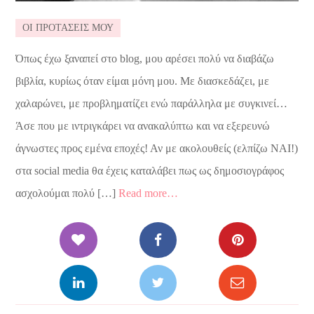
ΟΙ ΠΡΟΤΑΣΕΙΣ ΜΟΥ
Όπως έχω ξαναπεί στο blog, μου αρέσει πολύ να διαβάζω
βιβλία, κυρίως όταν είμαι μόνη μου. Με διασκεδάζει, με
χαλαρώνει, με προβληματίζει ενώ παράλληλα με συγκινεί…
Άσε που με ιντριγκάρει να ανακαλύπτω και να εξερευνώ
άγνωστες προς εμένα εποχές! Αν με ακολουθείς (ελπίζω ΝΑΙ!)
στα social media θα έχεις καταλάβει πως ως δημοσιογράφος
ασχολούμαι πολύ […]
Read more…