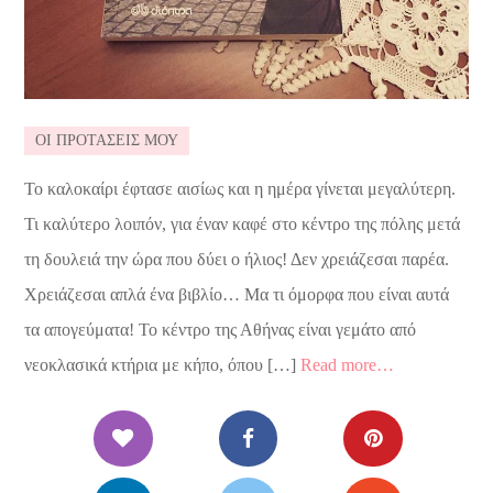
ΟΙ ΠΡΟΤΑΣΕΙΣ ΜΟΥ
Το καλοκαίρι έφτασε αισίως και η ημέρα γίνεται μεγαλύτερη.
Τι καλύτερο λοιπόν, για έναν καφέ στο κέντρο της πόλης μετά
τη δουλειά την ώρα που δύει ο ήλιος! Δεν χρειάζεσαι παρέα.
Χρειάζεσαι απλά ένα βιβλίο… Μα τι όμορφα που είναι αυτά
τα απογεύματα! Το κέντρο της Αθήνας είναι γεμάτο από
νεοκλασικά κτήρια με κήπο, όπου […]
Read more…