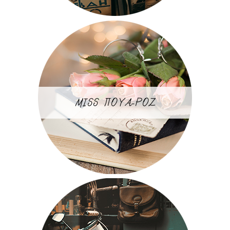
MISS ΠΟΥΑ-ΡΟΖ