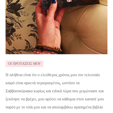
ΟΙ ΠΡΟΤΑΣΕΙΣ ΜΟΥ
Η αλήθεια είναι ότι ο ελεύθερος χρόνος μου τον τελευταίο
καιρό είναι αρκετά περιορισμένος, ωστόσο τα
Σαββατοκύριακα κυρίως και ειδικά τώρα που χειμώνιασε και
ξεκίνησε να βρέχει, μου αρέσει να κάθομαι στον καναπέ μου
παρέα με το τσάι μου και να απολαμβάνω αγαπημένα βιβλία