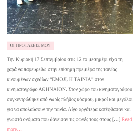
ΟΙ ΠΡΟΤΑΣΕΙΣ ΜΟΥ
Την Κυριακή 17 Σεπτεμβρίου στις 12 το μεσημέρι είχα τη
χαρά να παρευρεθώ στην επίσημη πρεμιέρα της ταινίας
κινουμένων σχεδίων “EMOJI, Η ΤΑΙΝΙΑ” στον
κινηματογράφο ΑΘΗΝΑΙΟΝ. Στον χώρο του κινηματογράφου
συγκεντρώθηκε από νωρίς πλήθος κόσμου, μικροί και μεγάλοι
για να απολαύσουν την ταινία. Λίγο αργότερα κατέφθασαν και
γνωστά ονόματα που δάνεισαν τις φωνές τους στους […]
Read
more…