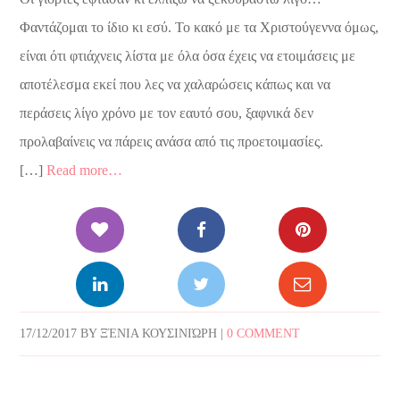
Φαντάζομαι το ίδιο κι εσύ. Το κακό με τα Χριστούγεννα όμως,
είναι ότι φτιάχνεις λίστα με όλα όσα έχεις να ετοιμάσεις με
αποτέλεσμα εκεί που λες να χαλαρώσεις κάπως και να
περάσεις λίγο χρόνο με τον εαυτό σου, ξαφνικά δεν
προλαβαίνεις να πάρεις ανάσα από τις προετοιμασίες.
[…]
Read more…
17/12/2017
BY
ΞΈΝΙΑ ΚΟΥΣΙΝΙΏΡΗ
|
0 COMMENT