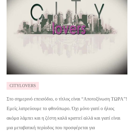
CITYLOVERS
Στο σημερινό επεισόδιο, ο τίτλος είναι “Αποτοξίνωση ΤΩΡΑ”!
Εμείς λατρεύουμε το φθινόπωρο. Όχι μόνο γιατί ο ήλιος
ακόμα λάμπει και η ζέστη καλά κραττεί αλλά και γιατί είναι
μια μεταβατική περίοδος που προσφέρεται για