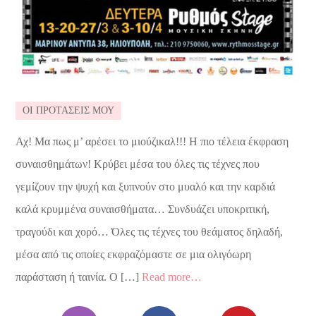
ΟΙ ΠΡΟΤΑΣΕΙΣ ΜΟΥ
Αχ! Μα πως μ’ αρέσει το μιούζικαλ!!! Η πιο τέλεια έκφραση
συναισθημάτων! Κρύβει μέσα του όλες τις τέχνες που
γεμίζουν την ψυχή και ξυπνούν στο μυαλό και την καρδιά
καλά κρυμμένα συναισθήματα… Συνδυάζει υποκριτική,
τραγούδι και χορό… Όλες τις τέχνες του θεάματος δηλαδή,
μέσα από τις οποίες εκφραζόμαστε σε μια ολιγόωρη
παράσταση ή ταινία. Ο […]
Read more…