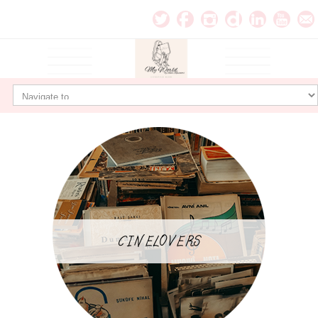
CINELOVERS