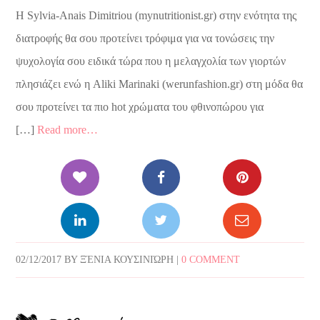
Η Sylvia-Anais Dimitriou (mynutritionist.gr) στην ενότητα της
διατροφής θα σου προτείνει τρόφιμα για να τονώσεις την
ψυχολογία σου ειδικά τώρα που η μελαγχολία των γιορτών
πλησιάζει ενώ η Aliki Marinaki (werunfashion.gr) στη μόδα θα
σου προτείνει τα πιο hot χρώματα του φθινοπώρου για
[…]
Read more…
02/12/2017
BY
ΞΈΝΙΑ ΚΟΥΣΙΝΙΏΡΗ
|
0 COMMENT