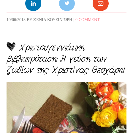
10/06/2018
BY
ΞΈΝΙΑ ΚΟΥΣΙΝΙΏΡΗ
|
0 COMMENT
Χριστουγεννιάτικη
βιβλιοπρόταση: Η γεύση των
ζωδίων της Χριστίνας Θεοχάρη!