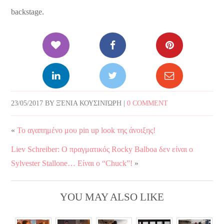
backstage.
23/05/2017
BY
ΞΈΝΙΑ ΚΟΥΣΙΝΙΏΡΗ
|
0 COMMENT
«
Το αγαπημένο μου pin up look της άνοιξης!
Liev Schreiber: Ο πραγματικός Rocky Balboa δεν είναι ο
Sylvester Stallone… Είναι ο “Chuck”!
»
YOU MAY ALSO LIKE