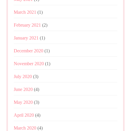
March 2021
(1)
February 2021
(2)
January 2021
(1)
December 2020
(1)
November 2020
(1)
July 2020
(3)
June 2020
(4)
May 2020
(3)
April 2020
(4)
March 2020
(4)