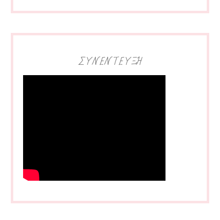
ΣΥΝΕΝΤΕΥΞΗ