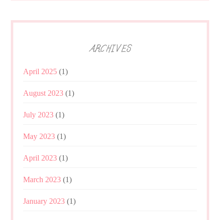
ARCHIVES
April 2025
(1)
August 2023
(1)
July 2023
(1)
May 2023
(1)
April 2023
(1)
March 2023
(1)
January 2023
(1)