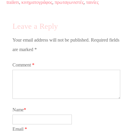
trailers
,
κινηματογράφος
,
πρωταγωνιστές
,
ταινίες
Leave a Reply
Your email address will not be published. Required fields
are marked *
Comment
*
Name
*
Email
*