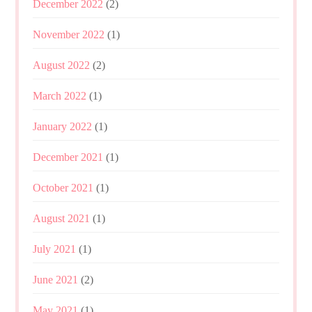
December 2022
(2)
November 2022
(1)
August 2022
(2)
March 2022
(1)
January 2022
(1)
December 2021
(1)
October 2021
(1)
August 2021
(1)
July 2021
(1)
June 2021
(2)
May 2021
(1)