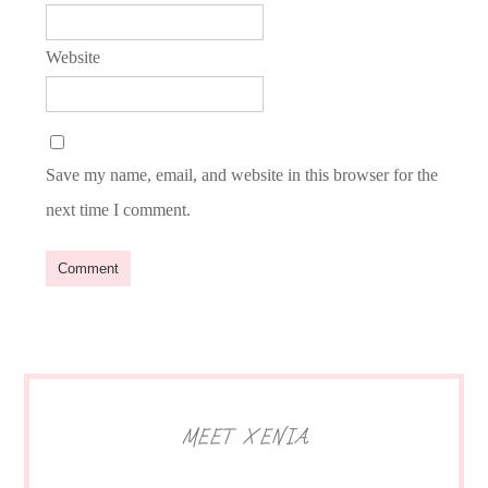
Website
Save my name, email, and website in this browser for the
next time I comment.
MEET XENIA