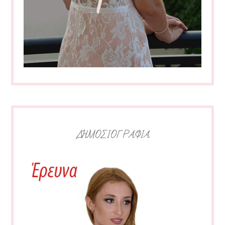
ΔΗΜΟΣΙΟΓΡΑΦΙΑ