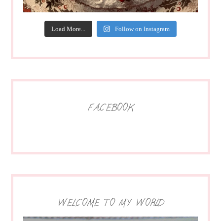
Load More...
Follow on Instagram
FACEBOOK
WELCOME TO MY WORLD