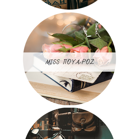
MISS ΠΟΥΑ-ΡΟΖ