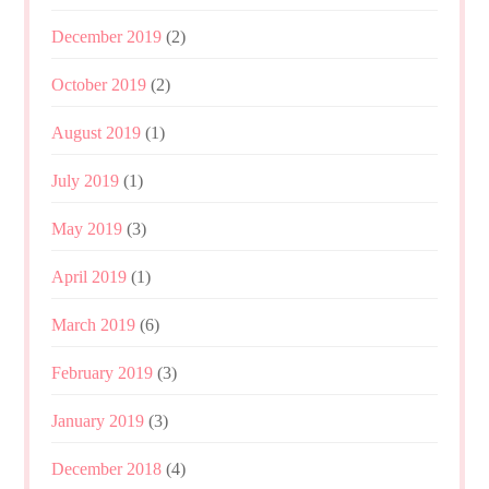
December 2019
(2)
October 2019
(2)
August 2019
(1)
July 2019
(1)
May 2019
(3)
April 2019
(1)
March 2019
(6)
February 2019
(3)
January 2019
(3)
December 2018
(4)