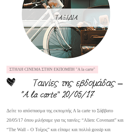
ΤΑΞΙΔΙΑ
ΣΤΗΛΗ CINEMA ΣΤΗΝ ΕΚΠΟΜΠΗ "A la carte"
Ταινίες της εβδομάδας –
“A la carte” 20/05/17
Δείτε το απόσπασμα της εκπομπής A la carte το Σάββατο
20/05/17 όπου μιλήσαμε για τις ταινίες: “Alien: Covenant” και
“The Wall – Ο Τοίχος” και είπαμε και πολλά gossip και