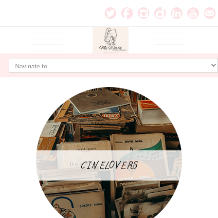
CINELOVERS