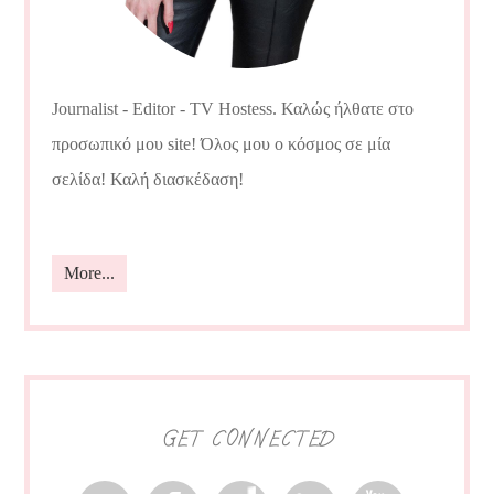
Journalist - Editor - TV Hostess. Καλώς ήλθατε στο
προσωπικό μου site! Όλος μου ο κόσμος σε μία
σελίδα! Καλή διασκέδαση!
More...
GET CONNECTED