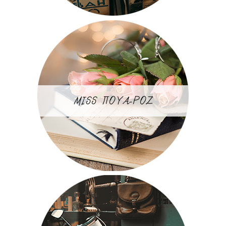
MISS ΠΟΥΑ-ΡΟΖ