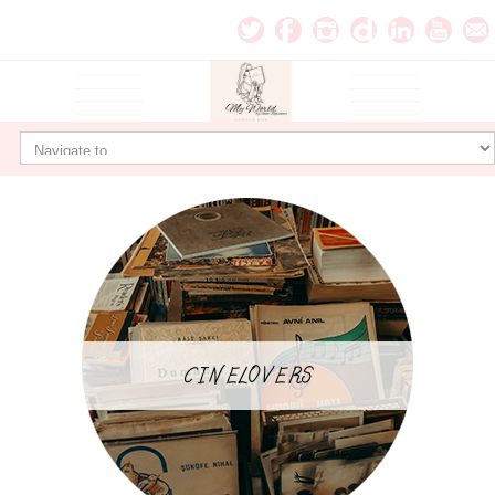
CINELOVERS