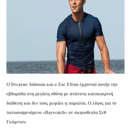
Ο
Dwayne
Johnson
και ο
Zac
Efron
έρχονται αυτήν την
εβδομάδα στη μεγάλη οθόνη με απόλυτα καλοκαιρινή
διάθεση και δεν τους χωράει η παραλία. Ο λόγος για το
πολυαναμενόμενο «
Baywatch
» σε σκηνοθεσία Σεθ
Γκόρντον.