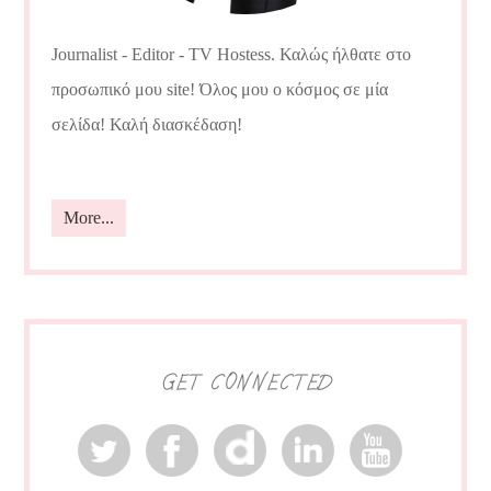
Journalist - Editor - TV Hostess. Καλώς ήλθατε στο
προσωπικό μου site! Όλος μου ο κόσμος σε μία
σελίδα! Καλή διασκέδαση!
More...
GET CONNECTED