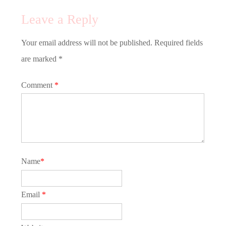
Leave a Reply
Your email address will not be published. Required fields
are marked *
Comment
*
Name
*
Email
*