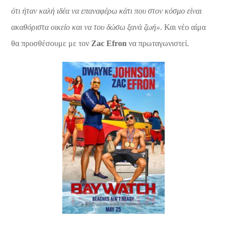
ότι ήταν καλή ιδέα να επαναφέρω κάτι που στον κόσμο είναι
ακαθόριστα οικείο και να του δώσω ξανά ζωή»
. Και νέο αίμα
θα προσθέσουμε με τον
Zac
Efron
να πρωταγωνιστεί.