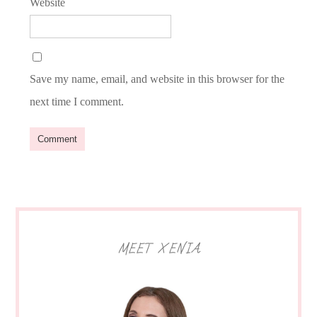
Website
Save my name, email, and website in this browser for the
next time I comment.
MEET XENIA