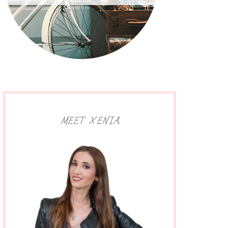
MEET XENIA