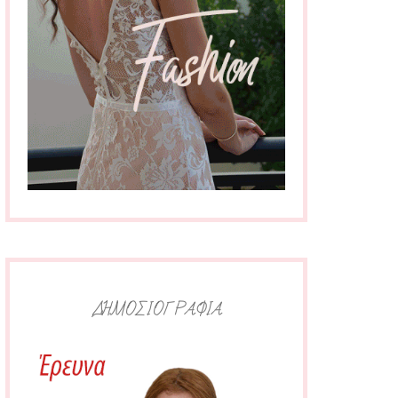
ΔΗΜΟΣΙΟΓΡΑΦΙΑ