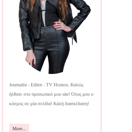
Journalist - Editor - TV Hostess. Καλώς
ήλθατε στο προσωπικό μου site! Όλος μου ο
κόσμος σε μία σελίδα! Καλή διασκέδαση!
More...