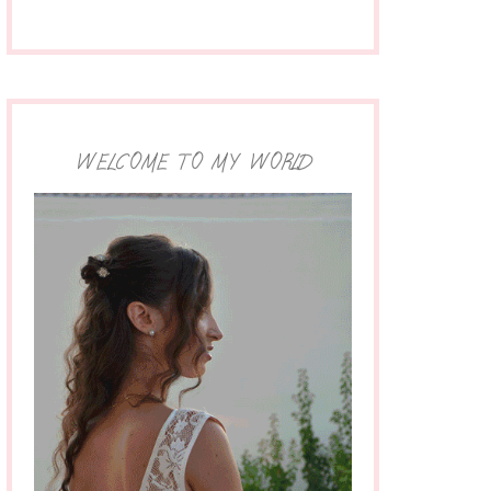
WELCOME TO MY WORLD