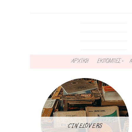
ΑΡΧΙΚΗ
ΕΚΠΟΜΠΕΣ
CINELOVERS