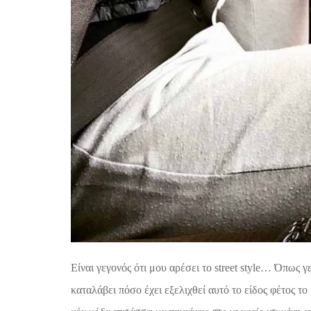
Είναι γεγονός ότι μου αρέσει το street style… Όπως γεγ
καταλάβει πόσο έχει εξελιχθεί αυτό το είδος φέτος το