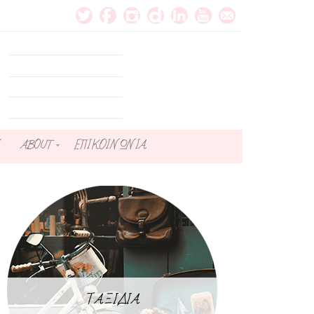
ABOUT
ΕΠΙΚΟΙΝΩΝΙΑ
ΤΑΞΙΔΙΑ