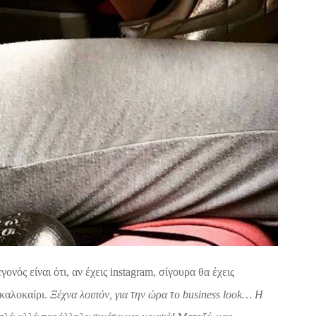
ονός είναι ότι, αν έχεις instagram, σίγουρα θα έχεις
 καλοκαίρι.
Ξέχνα λοιπόν, για την ώρα το business look… Η