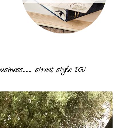
iness… street style του