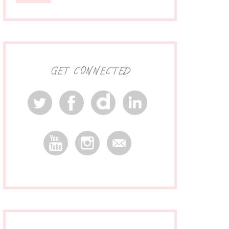
GET CONNECTED