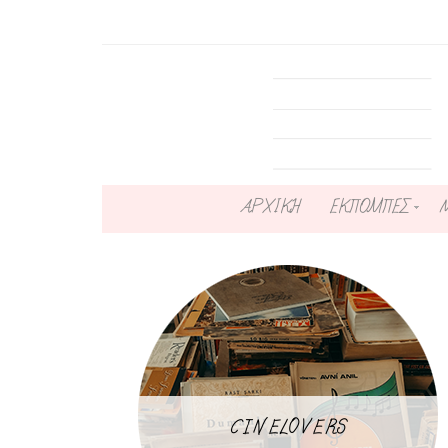
ΑΡΧΙΚΗ
ΕΚΠΟΜΠΕΣ
CINELOVERS