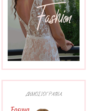
ΔΗΜΟΣΙΟΓΡΑΦΙΑ