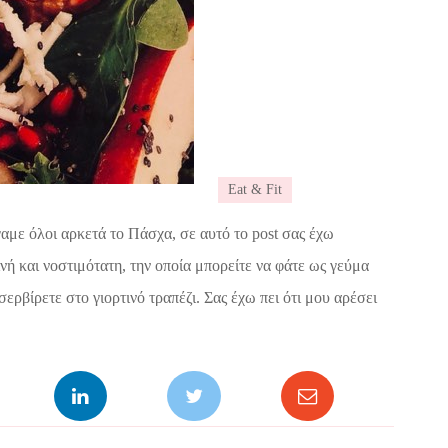
Eat & Fit
αμε όλοι αρκετά το Πάσχα, σε αυτό το post σας έχω
ινή και νοστιμότατη, την οποία μπορείτε να φάτε ως γεύμα
σερβίρετε στο γιορτινό τραπέζι. Σας έχω πει ότι μου αρέσει