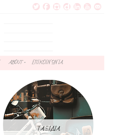
ABOUT
ΕΠΙΚΟΙΝΩΝΙΑ
ΤΑΞΙΔΙΑ