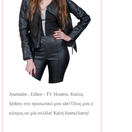
Journalist - Editor - TV Hostess. Καλώς
ήλθατε στο προσωπικό μου site! Όλος μου ο
κόσμος σε μία σελίδα! Καλή διασκέδαση!