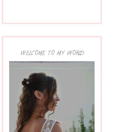
WELCOME TO MY WORLD