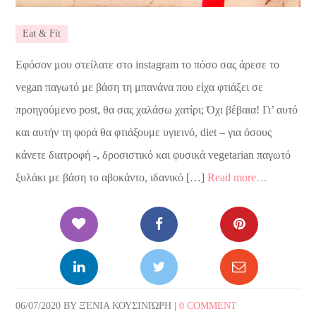
Eat & Fit
Εφόσον μου στείλατε στο instagram το πόσο σας άρεσε το
vegan παγωτό με βάση τη μπανάνα που είχα φτιάξει σε
προηγούμενο post, θα σας χαλάσω χατίρι; Όχι βέβαια! Γι’ αυτό
και αυτήν τη φορά θα φτιάξουμε υγιεινό, diet – για όσους
κάνετε διατροφή -, δροσιστικό και φυσικά vegetarian παγωτό
ξυλάκι με βάση το αβοκάντο, ιδανικό […]
Read more…
06/07/2020
BY
ΞΈΝΙΑ ΚΟΥΣΙΝΙΏΡΗ
|
0 COMMENT