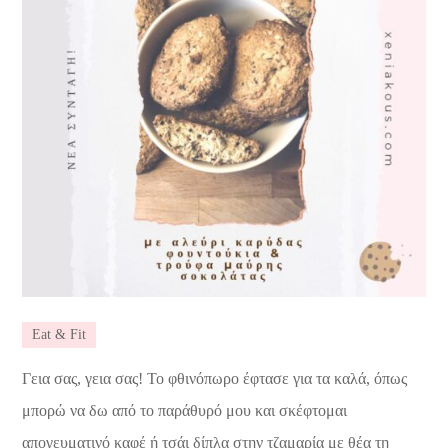
Eat & Fit
Γεια σας, γεια σας! Το φθινόπωρο έφτασε για τα καλά, όπως
μπορώ να δω από το παράθυρό μου και σκέφτομαι
απογευματινό καφέ ή τσάι δίπλα στην τζαμαρία με θέα τη