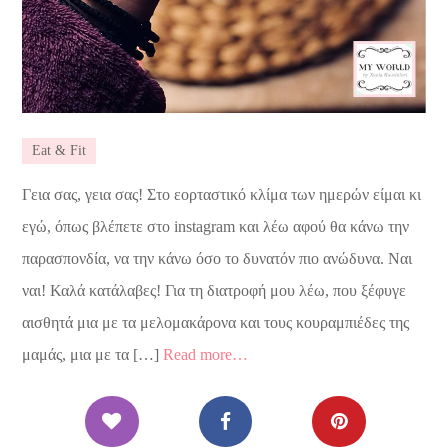
Eat & Fit
Γεια σας, γεια σας! Στο εορταστικό κλίμα των ημερών είμαι κι
εγώ, όπως βλέπετε στο instagram και λέω αφού θα κάνω την
παρασπονδία, να την κάνω όσο το δυνατόν πιο ανώδυνα. Ναι
ναι! Καλά κατάλαβες! Για τη διατροφή μου λέω, που ξέφυγε
αισθητά μια με τα μελομακάρονα και τους κουραμπιέδες της
μαμάς, μια με τα […]
Read more…