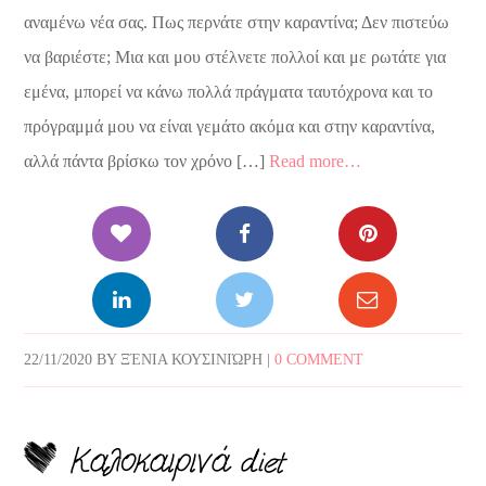
αναμένω νέα σας. Πως περνάτε στην καραντίνα; Δεν πιστεύω
να βαριέστε; Μια και μου στέλνετε πολλοί και με ρωτάτε για
εμένα, μπορεί να κάνω πολλά πράγματα ταυτόχρονα και το
πρόγραμμά μου να είναι γεμάτο ακόμα και στην καραντίνα,
αλλά πάντα βρίσκω τον χρόνο […]
Read more…
22/11/2020
BY
ΞΈΝΙΑ ΚΟΥΣΙΝΙΏΡΗ
|
0 COMMENT
Καλοκαιρινά diet