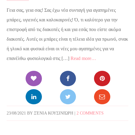
Γεια σας, γεια σας! Σας έχω νέα συνταγή για αγαπημένες
μπάρες, υγιεινές και καλοκαιρινές! Ό, τι καλύτερο για την
επιστροφή από τις διακοπές ή και για εσάς που είστε ακόμα
διακοπές. Αυτές οι μπάρες είναι η τέλεια ιδέα για πρωινό, σνακ
ή γλυκό και φυσικά είναι οι νέες μου αγαπημένες για να
επανέλθω φυσιολογικά στις […]
Read more…
23/08/2021
BY
ΞΈΝΙΑ ΚΟΥΣΙΝΙΏΡΗ
|
2 COMMENTS