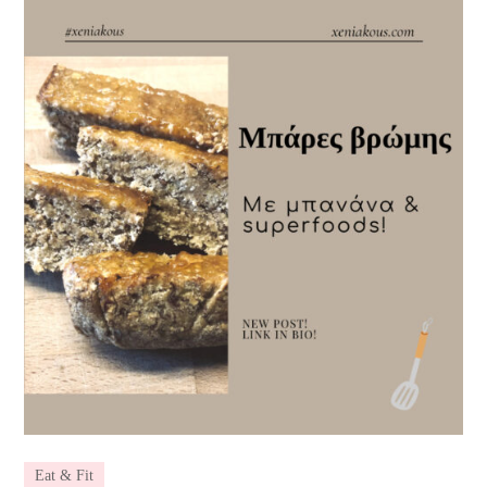
Eat & Fit