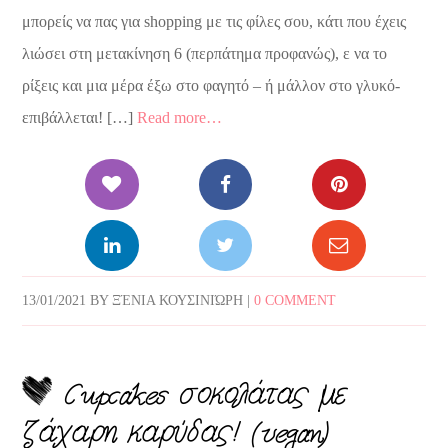
μπορείς να πας για shopping με τις φίλες σου, κάτι που έχεις
λιώσει στη μετακίνηση 6 (περπάτημα προφανώς), ε να το
ρίξεις και μια μέρα έξω στο φαγητό – ή μάλλον στο γλυκό-
επιβάλλεται! […]
Read more…
13/01/2021
BY
ΞΈΝΙΑ ΚΟΥΣΙΝΙΏΡΗ
|
0 COMMENT
Cupcakes σοκολάτας με
ζάχαρη καρύδας! (vegan)