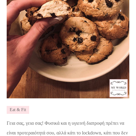
Eat & Fit
Γεια σας, γεια σας! Φυσικά και η υγιεινή διατροφή πρέπει να
είναι προτεραιότητά σου, αλλά κάτι το lockdown, κάτι που δεν