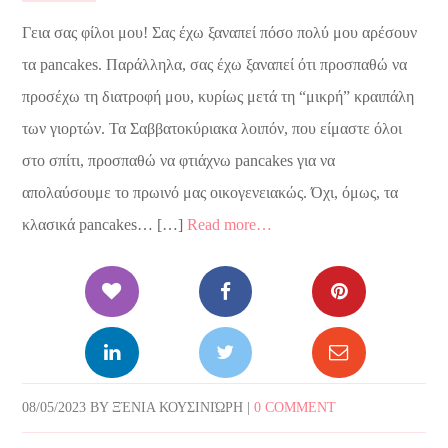
Γεια σας φίλοι μου! Σας έχω ξαναπεί πόσο πολύ μου αρέσουν
τα pancakes. Παράλληλα, σας έχω ξαναπεί ότι προσπαθώ να
προσέχω τη διατροφή μου, κυρίως μετά τη “μικρή” κραιπάλη
των γιορτών. Τα Σαββατοκύριακα λοιπόν, που είμαστε όλοι
στο σπίτι, προσπαθώ να φτιάχνω pancakes για να
απολαύσουμε το πρωινό μας οικογενειακώς. Όχι, όμως, τα
κλασικά pancakes… […]
Read more…
08/05/2023
BY
ΞΈΝΙΑ ΚΟΥΣΙΝΙΏΡΗ
|
0 COMMENT