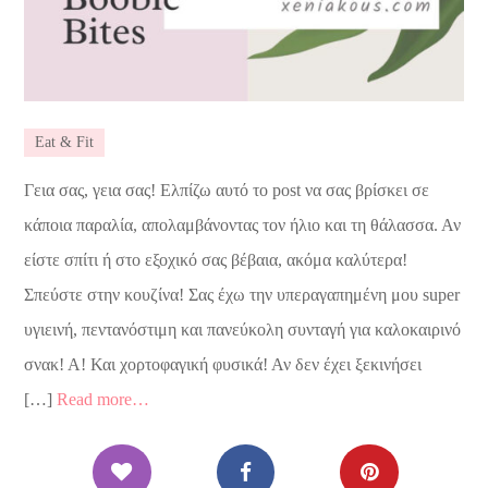
Eat & Fit
Γεια σας, γεια σας! Ελπίζω αυτό το post να σας βρίσκει σε
κάποια παραλία, απολαμβάνοντας τον ήλιο και τη θάλασσα. Αν
είστε σπίτι ή στο εξοχικό σας βέβαια, ακόμα καλύτερα!
Σπεύστε στην κουζίνα! Σας έχω την υπεραγαπημένη μου super
υγιεινή, πεντανόστιμη και πανεύκολη συνταγή για καλοκαιρινό
σνακ! Α! Και χορτοφαγική φυσικά! Αν δεν έχει ξεκινήσει
[…]
Read more…