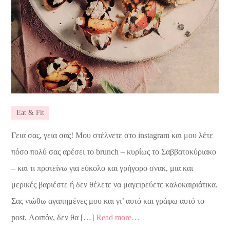
Eat & Fit
Γεια σας, γεια σας! Μου στέλνετε στο instagram και μου λέτε
πόσο πολύ σας αρέσει το brunch – κυρίως το Σαββατοκύριακο
– και τι προτείνω για εύκολο και γρήγορο σνακ, μια και
μερικές βαριέστε ή δεν θέλετε να μαγειρεύετε καλοκαιριάτικα.
Σας νιώθω αγαπημένες μου και γι’ αυτό και γράφω αυτό το
post. Λοιπόν, δεν θα […]
Read more…