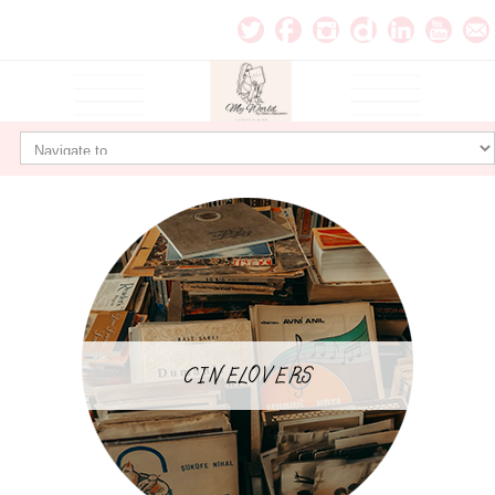
CINELOVERS