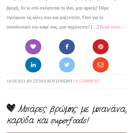
βροχή. Αν κι εσύ σκέφτεσαι το ίδιο, μην αργείς! Πάρε
τηλέφωνο τις φίλες σου και μαζευτείτε. Όσο για το
συνοδευτικό του καφέ σας, μην αγχώνεστε! […]
Read more…
14/10/2021
BY
ΞΈΝΙΑ ΚΟΥΣΙΝΙΏΡΗ
|
0 COMMENT
Μπάρες βρώμης με μπανάνα,
καρύδα και superfoods!