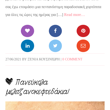
σας έχω ετοιμάσει μια πεντανόστιμη παραδοσιακή χορτόπιτα
για όλες τις ώρες της ημέρας για […]
Read more…
27/06/2021
BY
ΞΈΝΙΑ ΚΟΥΣΙΝΙΏΡΗ
|
0 COMMENT
Πανεύκολα
μελιτζανοκεφτεδάκια!