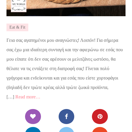
Eat & Fit
Γεια σας αγαπημένοι μου αναγνώστες! Λοιπόν! Για σήμερα
σας έχω μια ιδιαίτερη συνταγή και την αφιερώνω σε εσάς που
μου είπατε ότι δεν σας αρέσουν οι μελιτζάνες ωστόσο, θα
θέλατε να τις εντάξετε στη διατροφή σας! Γίνεται πολύ
γρήγορα και ενδείκνυται και για εσάς που είστε χορτοφάγοι
(δηλαδή δεν τρώτε κρέας αλλά τρώτε ζωικά προϊόντα,
[…]
Read more…