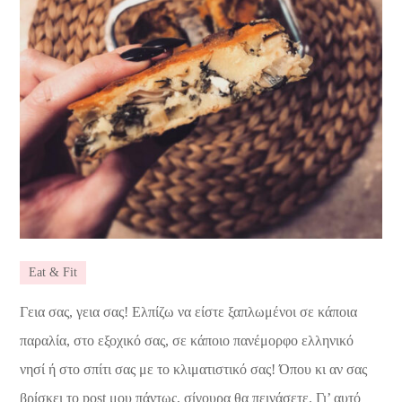
Eat & Fit
Γεια σας, γεια σας! Ελπίζω να είστε ξαπλωμένοι σε κάποια
παραλία, στο εξοχικό σας, σε κάποιο πανέμορφο ελληνικό
νησί ή στο σπίτι σας με το κλιματιστικό σας! Όπου κι αν σας
βρίσκει το post μου πάντως, σίγουρα θα πεινάσετε. Γι’ αυτό