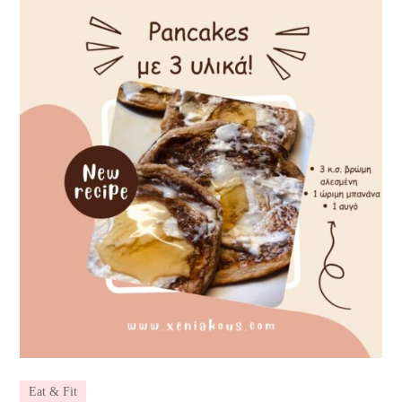
Eat & Fit