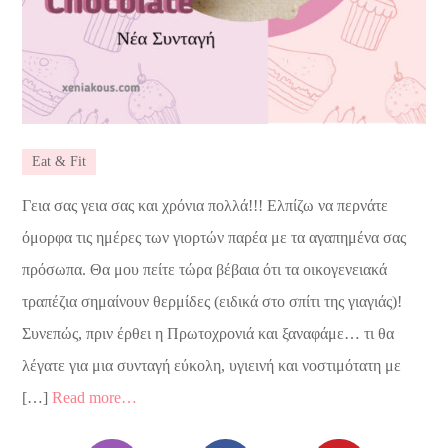
Eat & Fit
Γεια σας γεια σας και χρόνια πολλά!!! Ελπίζω να περνάτε
όμορφα τις ημέρες των γιορτών παρέα με τα αγαπημένα σας
πρόσωπα. Θα μου πείτε τώρα βέβαια ότι τα οικογενειακά
τραπέζια σημαίνουν θερμίδες (ειδικά στο σπίτι της γιαγιάς)!
Συνεπώς, πριν έρθει η Πρωτοχρονιά και ξαναφάμε… τι θα
λέγατε για μια συνταγή εύκολη, υγιεινή και νοστιμότατη με
[…]
Read more…