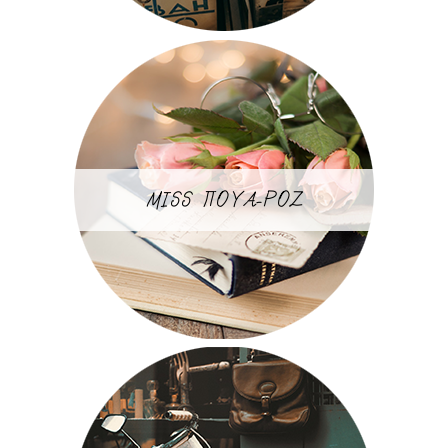
MISS ΠΟΥΑ-ΡΟΖ